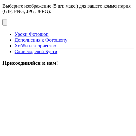
Выберите изображение (5 шт. макс.) для вашего комментария
(GIF, PNG, JPG, JPEG):
Уроки Фотошоп
Дополнения к Фотошопу
Хобби и творчество
Слив моделей Бусти
Присоединяйся к нам!