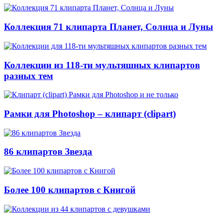
Коллекция 71 клипарта Планет, Солнца и Луны
Коллекции из 118-ти мультяшных клипартов
разных тем
Рамки для Photoshop – клипарт (clipart)
86 клипартов Звезда
Более 100 клипартов с Книгой