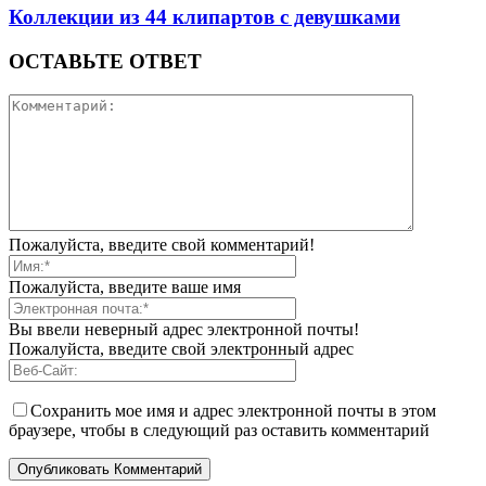
Коллекции из 44 клипартов с девушками
ОСТАВЬТЕ ОТВЕТ
Пожалуйста, введите свой комментарий!
Пожалуйста, введите ваше имя
Вы ввели неверный адрес электронной почты!
Пожалуйста, введите свой электронный адрес
Сохранить мое имя и адрес электронной почты в этом
браузере, чтобы в следующий раз оставить комментарий