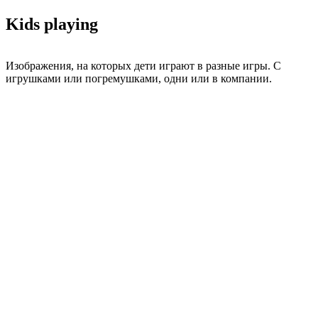
Kids playing
Изображения, на которых дети играют в разные игры. С
игрушками или погремушками, одни или в компании.