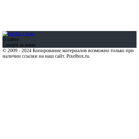
О сайте
Следуй за нами
© 2009 - 2024 Копирование материалов возможно только при
наличии ссылки на наш сайт. Pixelbox.ru.