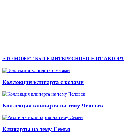
ЭТО МОЖЕТ БЫТЬ ИНТЕРЕСНО
ЕЩЕ ОТ АВТОРА
Коллекции клипарта с котами
Коллекция клипарта на тему Человек
Клипарты на тему Семья