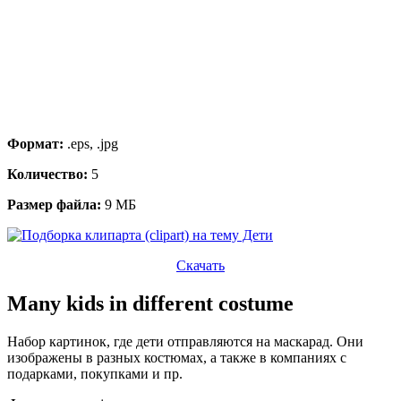
Формат:
.eps, .jpg
Количество:
5
Размер файла:
9 МБ
Скачать
Many kids in different costume
Набор картинок, где дети отправляются на маскарад. Они
изображены в разных костюмах, а также в компаниях с
подарками, покупками и пр.