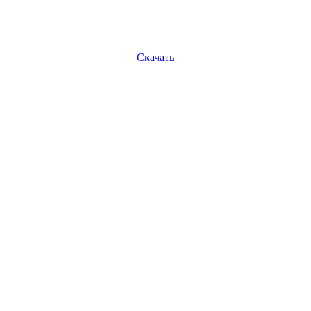
Скачать