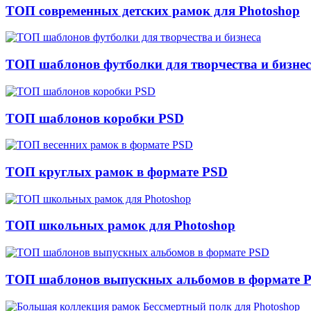
ТОП современных детских рамок для Photoshop
ТОП шаблонов футболки для творчества и бизне
ТОП шаблонов коробки PSD
ТОП круглых рамок в формате PSD
ТОП школьных рамок для Photoshop
ТОП шаблонов выпускных альбомов в формате 