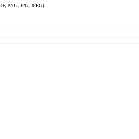
IF, PNG, JPG, JPEG):