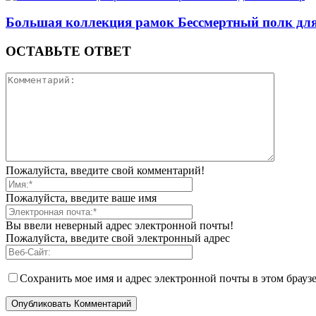
Большая коллекция рамок Бессмертный полк для
ОСТАВЬТЕ ОТВЕТ
Пожалуйста, введите свой комментарий!
Пожалуйста, введите ваше имя
Вы ввели неверный адрес электронной почты!
Пожалуйста, введите свой электронный адрес
Сохранить мое имя и адрес электронной почты в этом брауз