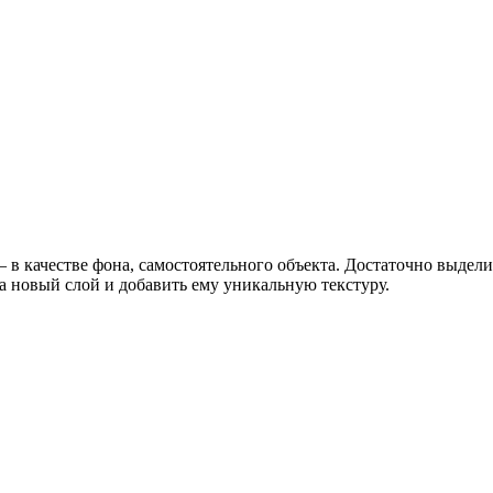
 – в качестве фона, самостоятельного объекта. Достаточно выде
 новый слой и добавить ему уникальную текстуру.