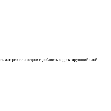
лить материк или остров и добавить корректирующий слой