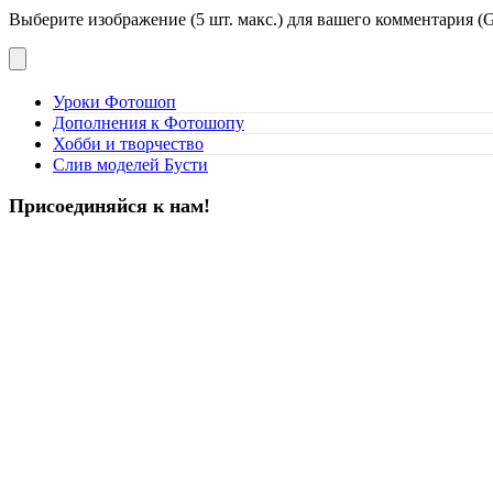
Выберите изображение (5 шт. макс.) для вашего комментария (G
Уроки Фотошоп
Дополнения к Фотошопу
Хобби и творчество
Слив моделей Бусти
Присоединяйся к нам!