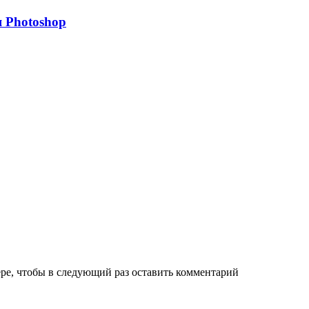
 Photoshop
ере, чтобы в следующий раз оставить комментарий