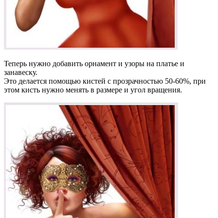
Теперь нужно добавить орнамент и узоры на платье и
занавеску.
Это делается помощью кистей с прозрачностью 50-60%, при
этом кисть нужно менять в размере и угол вращения.