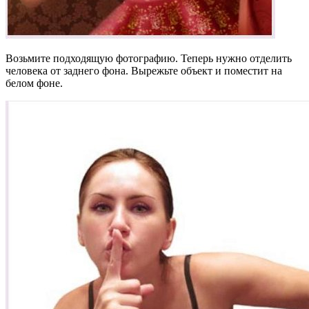
Возьмите подходящую фотографию. Теперь нужно отделить
человека от заднего фона. Вырежьте объект и поместит на
белом фоне.