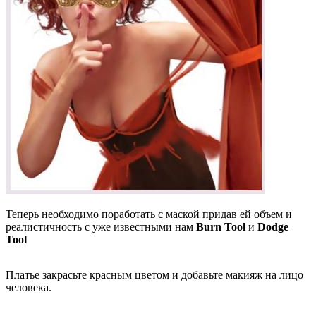
Теперь необходимо поработать с маской придав ей объем и
реалистичность с уже известными нам
Burn Tool
и
Dodge
Tool
Платье закрасьте красным цветом и добавьте макияж на лицо
человека.