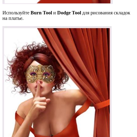
Используйте
Burn Tool
и
Dodge Tool
для рисования складок
на платье.