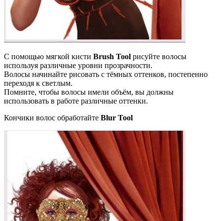
С помощью мягкой кисти
Brush Tool
рисуйте волосы
используя различные уровни прозрачности.
Волосы начинайте рисовать с тёмных оттенков, постепенно
переходя к светлым.
Помните, чтобы волосы имели объём, вы должны
использовать в работе различные оттенки.
Кончики волос обработайте
Blur Tool