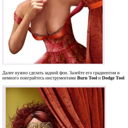
Далее нужно сделать задний фон. Залейте его градиентом и
немного поиграйтесь инструментами
Burn Tool
и
Dodge Tool