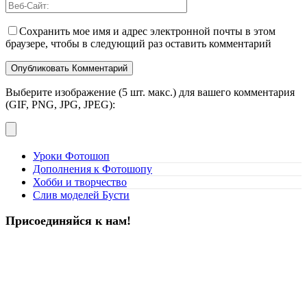
Сохранить мое имя и адрес электронной почты в этом
браузере, чтобы в следующий раз оставить комментарий
Выберите изображение (5 шт. макс.) для вашего комментария
(GIF, PNG, JPG, JPEG):
Уроки Фотошоп
Дополнения к Фотошопу
Хобби и творчество
Слив моделей Бусти
Присоединяйся к нам!