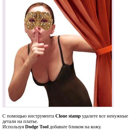
С помощью инструмента
Clone stamp
удалите все ненужные
детали на платье.
Используя
Dodge Tool
добавьте бликом на кожу.