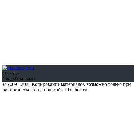
О сайте
Следуй за нами
© 2009 - 2024 Копирование материалов возможно только при
наличии ссылки на наш сайт. Pixelbox.ru.