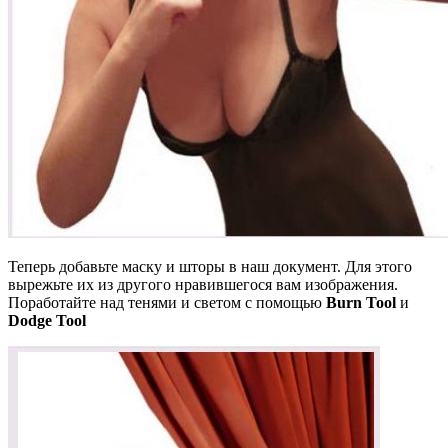
Теперь добавьте маску и шторы в наш документ. Для этого
вырежьте их из другого нравившегося вам изображения.
Поработайте над тенями и светом с помощью
Burn Tool
и
Dodge Tool