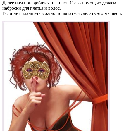
Далее нам понадобится планшет. С его помощью делаем
наброски для платья и волос.
Если нет планшета можно попытаться сделать это мышкой.