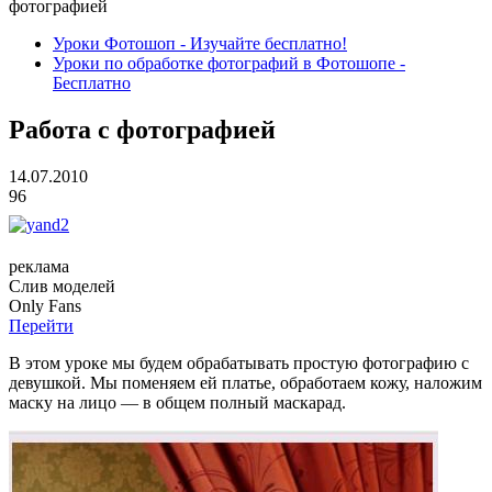
фотографией
Уроки Фотошоп - Изучайте бесплатно!
Уроки по обработке фотографий в Фотошопе -
Бесплатно
Работа с фотографией
14.07.2010
96
реклама
Слив
моделей
O
nly
Fans
Перейти
В этом уроке мы будем обрабатывать простую фотографию с
девушкой. Мы поменяем ей платье, обработаем кожу, наложим
маску на лицо — в общем полный маскарад.