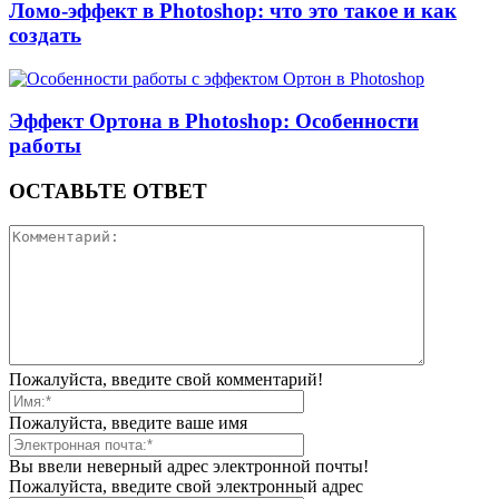
Ломо-эффект в Photoshop: что это такое и как
создать
Эффект Ортона в Photoshop: Особенности
работы
ОСТАВЬТЕ ОТВЕТ
Пожалуйста, введите свой комментарий!
Пожалуйста, введите ваше имя
Вы ввели неверный адрес электронной почты!
Пожалуйста, введите свой электронный адрес