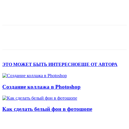
ЭТО МОЖЕТ БЫТЬ ИНТЕРЕСНО
ЕЩЕ ОТ АВТОРА
Cоздание коллажа в Photoshop
Как сделать белый фон в фотошопе