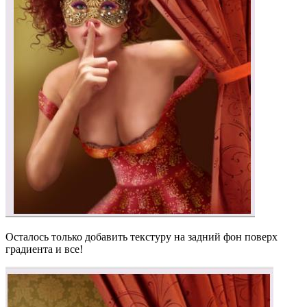
Осталось только добавить текстуру на задний фон поверх
градиента и все!