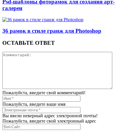
Psd-шаблоны фоторамок для создания арт-
галереи
36 рамок в стиле гранж для Photoshop
ОСТАВЬТЕ ОТВЕТ
Пожалуйста, введите свой комментарий!
Пожалуйста, введите ваше имя
Вы ввели неверный адрес электронной почты!
Пожалуйста, введите свой электронный адрес