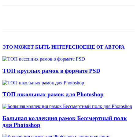
ЭТО МОЖЕТ БЫТЬ ИНТЕРЕСНО
ЕЩЕ ОТ АВТОРА
ТОП круглых рамок в формате PSD
ТОП школьных рамок для Photoshop
Большая коллекция рамок Бессмертный полк
для Photoshop