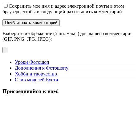
Сохранить мое имя и адрес электронной почты в этом
браузере, чтобы в следующий раз оставить комментарий
Выберите изображение (5 шт. макс.) для вашего комментария
(GIF, PNG, JPG, JPEG):
Уроки Фотошоп
Дополнения к Фотошопу
Хобби и творчество
Слив моделей Бусти
Присоединяйся к нам!