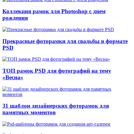
Коллекция рамок для Photoshop с днем
рождения
Прекрасные фоторамки для свадьбы в формате
PSD
ТОП рамок PSD для фотографий на тему
«Весна»
31 шаблон дизайнерских фоторамок для
памятных моментов