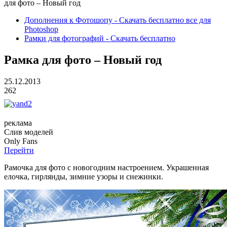
для фото – Новый год
Дополнения к Фотошопу - Скачать бесплатно все для
Photoshop
Рамки для фотографий - Скачать бесплатно
Рамка для фото – Новый год
25.12.2013
262
реклама
Слив
моделей
O
nly
Fans
Перейти
Рамочка для фото с новогодним настроением. Украшенная
елочка, гирлянды, зимние узоры и снежинки.