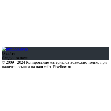
О сайте
Следуй за нами
© 2009 - 2024 Копирование материалов возможно только при
наличии ссылки на наш сайт. Pixelbox.ru.