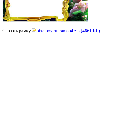
Скачать рамку
pixelbox.ru_ramka4.zip (4661 Kb)