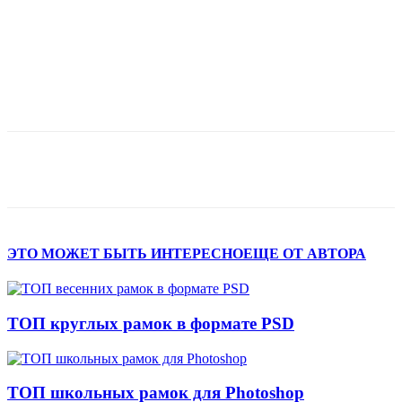
ЭТО МОЖЕТ БЫТЬ ИНТЕРЕСНО
ЕЩЕ ОТ АВТОРА
ТОП круглых рамок в формате PSD
ТОП школьных рамок для Photoshop