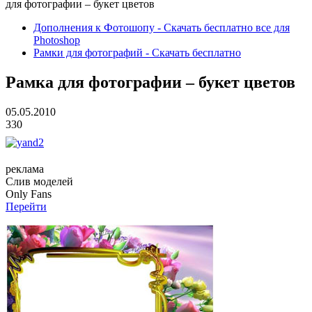
для фотографии – букет цветов
Дополнения к Фотошопу - Скачать бесплатно все для
Photoshop
Рамки для фотографий - Скачать бесплатно
Рамка для фотографии – букет цветов
05.05.2010
330
реклама
Слив
моделей
O
nly
Fans
Перейти