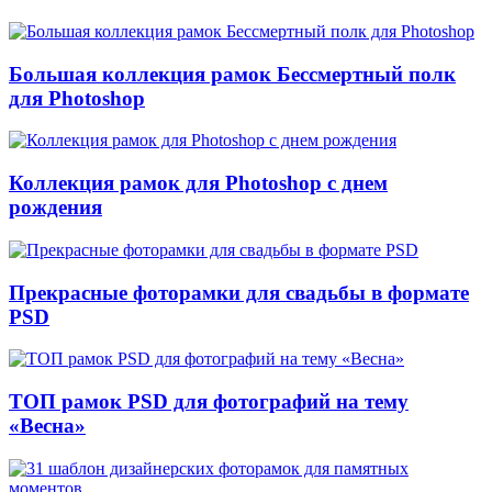
Большая коллекция рамок Бессмертный полк
для Photoshop
Коллекция рамок для Photoshop с днем
рождения
Прекрасные фоторамки для свадьбы в формате
PSD
ТОП рамок PSD для фотографий на тему
«Весна»