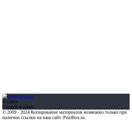
О сайте
Следуй за нами
© 2009 - 2024 Копирование материалов возможно только при
наличии ссылки на наш сайт. Pixelbox.ru.