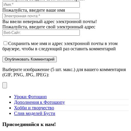
Пожалуйста, введите ваше имя
Вы ввели неверный адрес электронной почты!
Пожалуйста, введите свой электронный адрес
Сохранить мое имя и адрес электронной почты в этом
браузере, чтобы в следующий раз оставить комментарий
Выберите изображение (5 шт. макс.) для вашего комментария
(GIF, PNG, JPG, JPEG):
Уроки Фотошоп
Дополнения к Фотошопу
Хобби и творчество
Слив моделей Бусти
Присоединяйся к нам!