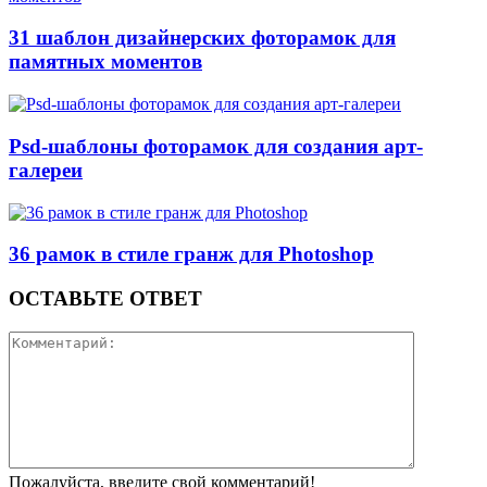
31 шаблон дизайнерских фоторамок для
памятных моментов
Psd-шаблоны фоторамок для создания арт-
галереи
36 рамок в стиле гранж для Photoshop
ОСТАВЬТЕ ОТВЕТ
Пожалуйста, введите свой комментарий!