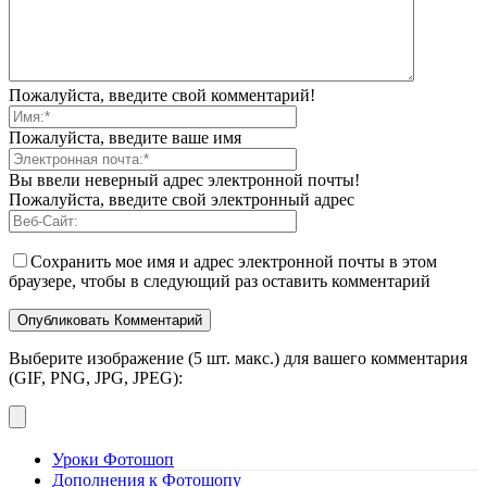
Пожалуйста, введите свой комментарий!
Пожалуйста, введите ваше имя
Вы ввели неверный адрес электронной почты!
Пожалуйста, введите свой электронный адрес
Сохранить мое имя и адрес электронной почты в этом
браузере, чтобы в следующий раз оставить комментарий
Выберите изображение (5 шт. макс.) для вашего комментария
(GIF, PNG, JPG, JPEG):
Уроки Фотошоп
Дополнения к Фотошопу