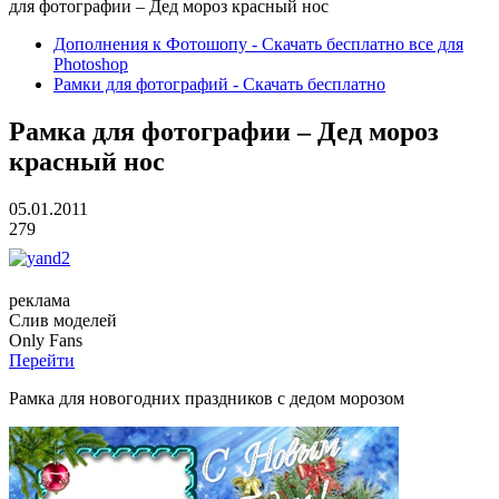
для фотографии – Дед мороз красный нос
Дополнения к Фотошопу - Скачать бесплатно все для
Photoshop
Рамки для фотографий - Скачать бесплатно
Рамка для фотографии – Дед мороз
красный нос
05.01.2011
279
реклама
Слив
моделей
O
nly
Fans
Перейти
Рамка для новогодних праздников с дедом морозом