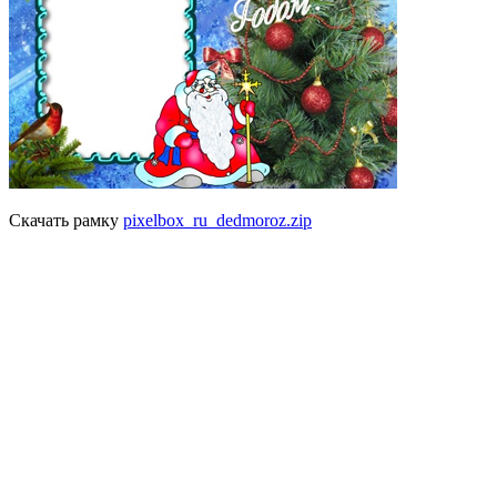
Скачать рамку
pixelbox_ru_dedmoroz.zip