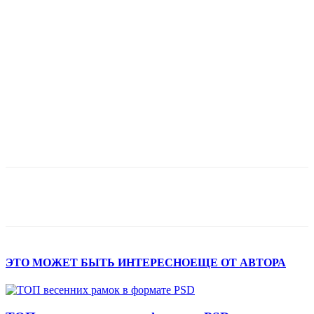
ЭТО МОЖЕТ БЫТЬ ИНТЕРЕСНО
ЕЩЕ ОТ АВТОРА