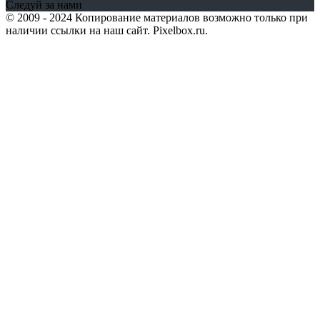
Следуй за нами
© 2009 - 2024 Копирование материалов возможно только при
наличии ссылки на наш сайт. Pixelbox.ru.