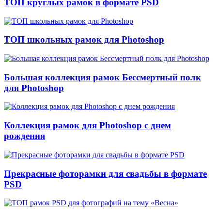
ТОП круглых рамок в формате PSD
ТОП школьных рамок для Photoshop
Большая коллекция рамок Бессмертный полк
для Photoshop
Коллекция рамок для Photoshop с днем
рождения
Прекрасные фоторамки для свадьбы в формате
PSD