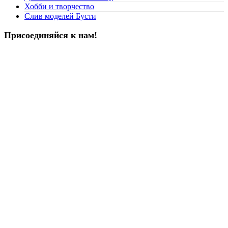
Хобби и творчество
Слив моделей Бусти
Присоединяйся к нам!