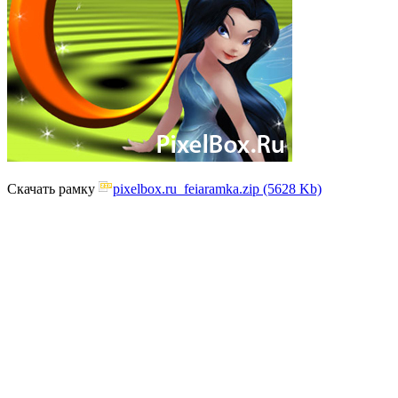
Скачать рамку
pixelbox.ru_feiaramka.zip (5628 Kb)