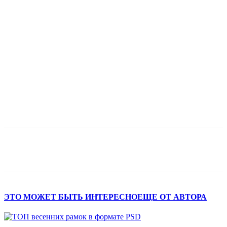
ЭТО МОЖЕТ БЫТЬ ИНТЕРЕСНО
ЕЩЕ ОТ АВТОРА