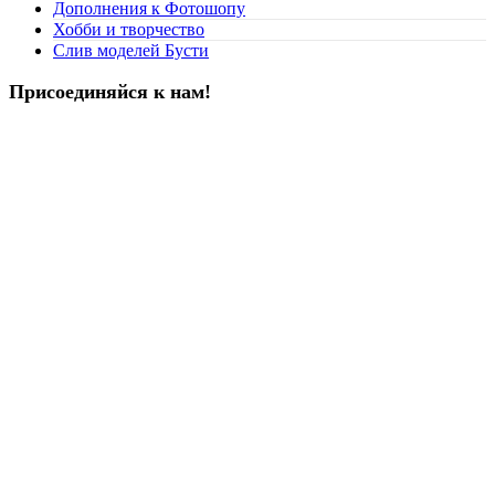
Дополнения к Фотошопу
Хобби и творчество
Слив моделей Бусти
Присоединяйся к нам!