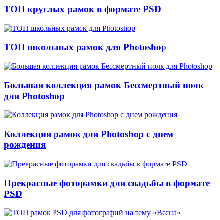
ТОП круглых рамок в формате PSD
ТОП школьных рамок для Photoshop
Большая коллекция рамок Бессмертный полк
для Photoshop
Коллекция рамок для Photoshop с днем
рождения
Прекрасные фоторамки для свадьбы в формате
PSD