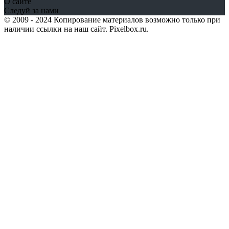
О сайте
Следуй за нами
© 2009 - 2024 Копирование материалов возможно только при
наличии ссылки на наш сайт. Pixelbox.ru.