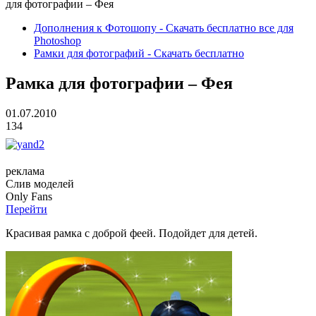
для фотографии – Фея
Дополнения к Фотошопу - Скачать бесплатно все для
Photoshop
Рамки для фотографий - Скачать бесплатно
Рамка для фотографии – Фея
01.07.2010
134
реклама
Слив
моделей
O
nly
Fans
Перейти
Красивая рамка с доброй феей. Подойдет для детей.