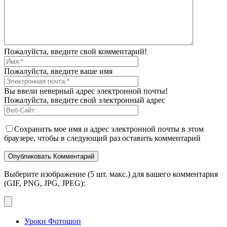
Пожалуйста, введите свой комментарий!
Пожалуйста, введите ваше имя
Вы ввели неверный адрес электронной почты!
Пожалуйста, введите свой электронный адрес
Сохранить мое имя и адрес электронной почты в этом
браузере, чтобы в следующий раз оставить комментарий
Выберите изображение (5 шт. макс.) для вашего комментария
(GIF, PNG, JPG, JPEG):
Уроки Фотошоп