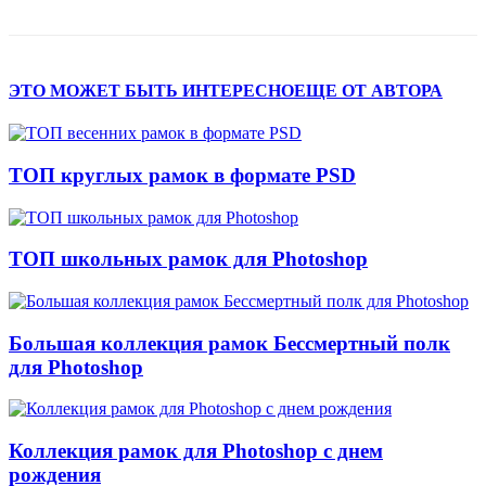
ЭТО МОЖЕТ БЫТЬ ИНТЕРЕСНО
ЕЩЕ ОТ АВТОРА
ТОП круглых рамок в формате PSD
ТОП школьных рамок для Photoshop
Большая коллекция рамок Бессмертный полк
для Photoshop
Коллекция рамок для Photoshop с днем
рождения