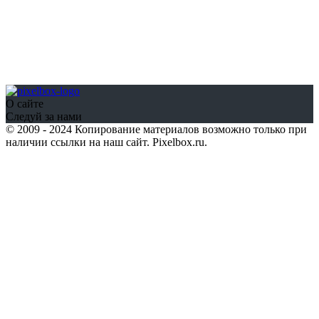
О сайте
Следуй за нами
© 2009 - 2024 Копирование материалов возможно только при
наличии ссылки на наш сайт. Pixelbox.ru.