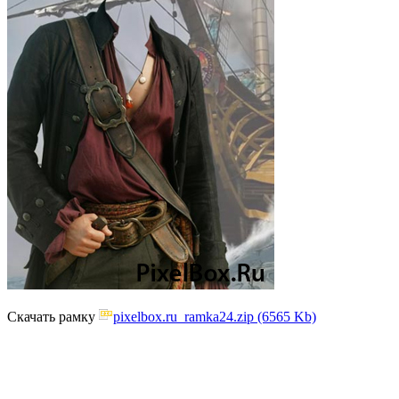
Скачать рамку
pixelbox.ru_ramka24.zip (6565 Kb)