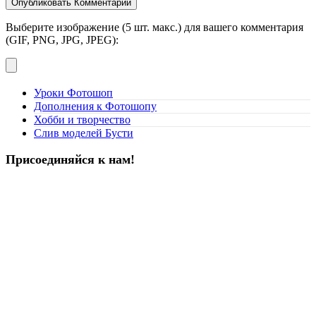
Выберите изображение (5 шт. макс.) для вашего комментария
(GIF, PNG, JPG, JPEG):
Уроки Фотошоп
Дополнения к Фотошопу
Хобби и творчество
Слив моделей Бусти
Присоединяйся к нам!