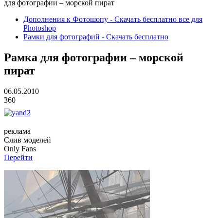
для фотографии – морской пират
Дополнения к Фотошопу - Скачать бесплатно все для
Photoshop
Рамки для фотографий - Скачать бесплатно
Рамка для фотографии – морской
пират
06.05.2010
360
реклама
Слив
моделей
O
nly
Fans
Перейти