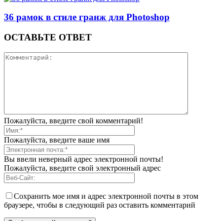
36 рамок в стиле гранж для Photoshop
ОСТАВЬТЕ ОТВЕТ
Пожалуйста, введите свой комментарий!
Пожалуйста, введите ваше имя
Вы ввели неверный адрес электронной почты!
Пожалуйста, введите свой электронный адрес
Сохранить мое имя и адрес электронной почты в этом
браузере, чтобы в следующий раз оставить комментарий