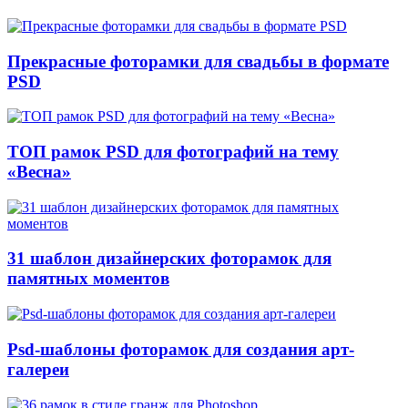
Прекрасные фоторамки для свадьбы в формате
PSD
ТОП рамок PSD для фотографий на тему
«Весна»
31 шаблон дизайнерских фоторамок для
памятных моментов
Psd-шаблоны фоторамок для создания арт-
галереи