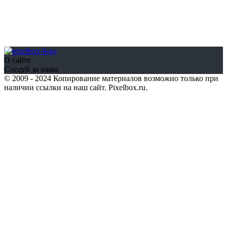
О сайте
Следуй за нами
© 2009 - 2024 Копирование материалов возможно только при
наличии ссылки на наш сайт. Pixelbox.ru.