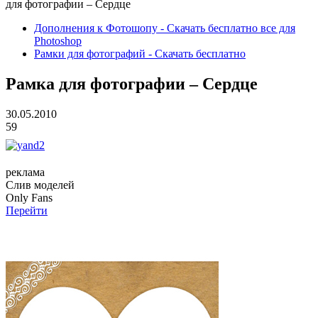
для фотографии – Сердце
Дополнения к Фотошопу - Скачать бесплатно все для
Photoshop
Рамки для фотографий - Скачать бесплатно
Рамка для фотографии – Сердце
30.05.2010
59
реклама
Слив
моделей
O
nly
Fans
Перейти