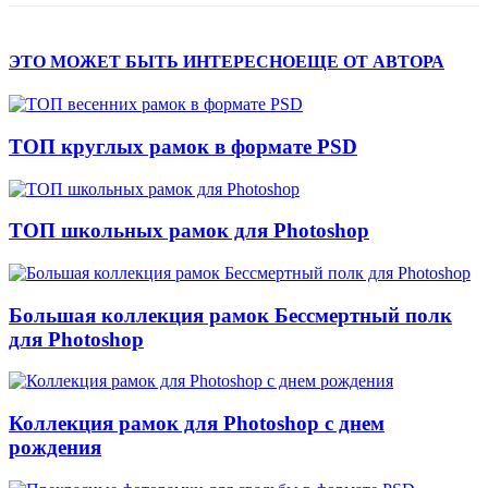
ЭТО МОЖЕТ БЫТЬ ИНТЕРЕСНО
ЕЩЕ ОТ АВТОРА
ТОП круглых рамок в формате PSD
ТОП школьных рамок для Photoshop
Большая коллекция рамок Бессмертный полк
для Photoshop
Коллекция рамок для Photoshop с днем
рождения