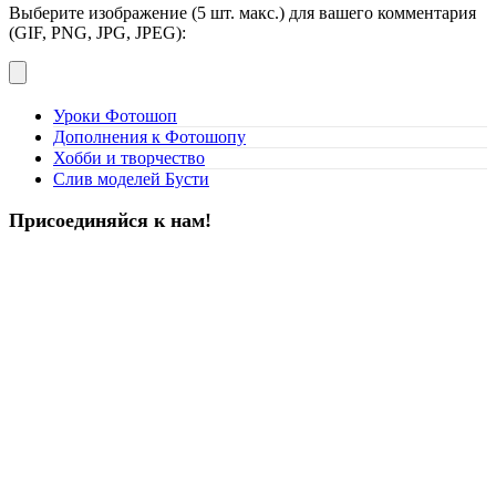
Выберите изображение (5 шт. макс.) для вашего комментария
(GIF, PNG, JPG, JPEG):
Уроки Фотошоп
Дополнения к Фотошопу
Хобби и творчество
Слив моделей Бусти
Присоединяйся к нам!