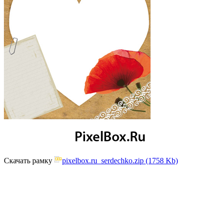
Скачать рамку
pixelbox.ru_serdechko.zip (1758 Kb)