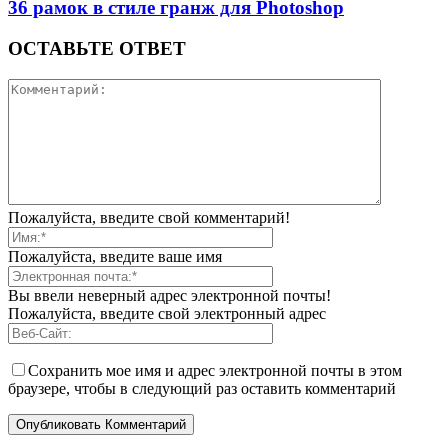
36 рамок в стиле гранж для Photoshop
ОСТАВЬТЕ ОТВЕТ
Пожалуйста, введите свой комментарий!
Пожалуйста, введите ваше имя
Вы ввели неверный адрес электронной почты!
Пожалуйста, введите свой электронный адрес
Сохранить мое имя и адрес электронной почты в этом
браузере, чтобы в следующий раз оставить комментарий