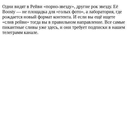
Одни видят в Рейви «порно-звезду», другие рок звезду. Её
Boosty — не площадка для «голых фото», а лаборатория, где
рождается новый формат контента. И если вы ещё ищете
«слив рейви» тогда вы в правильном направление. Все самые
пикантные сливы уже здесь, и они требует подписки в нашем
телеграмм канале.