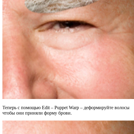
Теперь с помощью Edit – Puppet Warp – деформируйте волосы
чтобы они приняли форму брови.