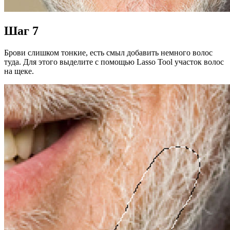
Шаг 7
Брови слишком тонкие, есть смыл добавить немного волос
туда. Для этого выделите с помощью Lasso Tool участок волос
на щеке.