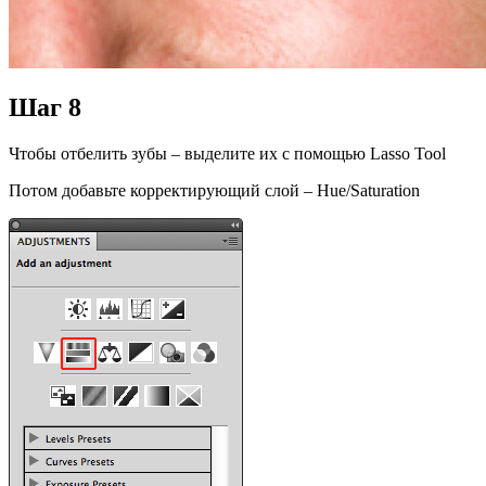
Шаг 8
Чтобы отбелить зубы – выделите их с помощью Lasso Tool
Потом добавьте корректирующий слой – Hue/Saturation