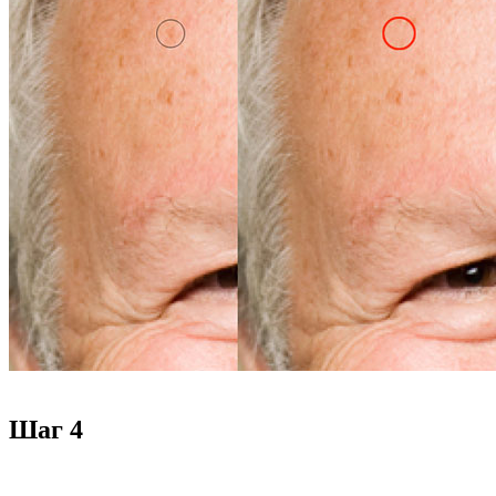
Шаг 4