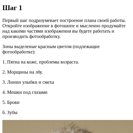
Шаг 1
Первый шаг подразумевает построение плана своей работы.
Откройте изображение в фотошопе и мысленно продумайте
над какими частями изображения вы будете работать и
производить фотообработку.
Зоны выделеные красным цветом (подлежащие
фотообработке):
1. Пятна на коже, проблемы возраста.
2. Морщины на лбу.
3. Линии улыбки и смеха
4. Мешки под глазами
5. Брови
6. Зубы