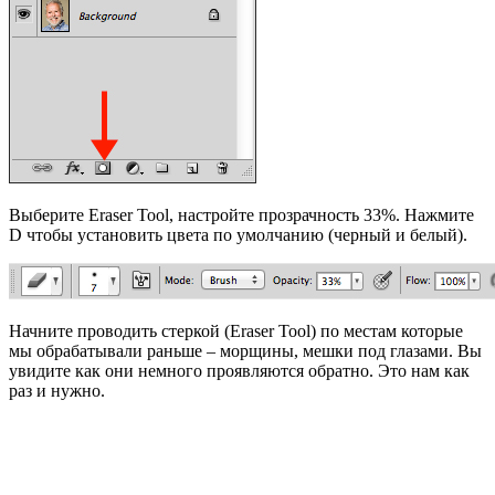
Выберите Eraser Tool, настройте прозрачность 33%. Нажмите
D чтобы установить цвета по умолчанию (черный и белый).
Начните проводить стеркой (Eraser Tool) по местам которые
мы обрабатывали раньше – морщины, мешки под глазами. Вы
увидите как они немного проявляются обратно. Это нам как
раз и нужно.