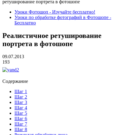
ретуширование портрета в фотошопе
Уроки Фотошоп - Изучайте бесплатно!
Уроки по обработке фотографий в Фотошопе -
Бесплатно
Реалистичное ретуширование
портрета в фотошопе
09.07.2013
193
Содержание
Шаг 1
Шаг 2
Шаг 3
Шаг 4
Шаг 5
Шаг 6
Шаг 7
Шаг 8
Результат обработки лица