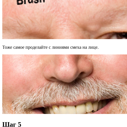
Тоже самое проделайте с линиями смеха на лице.
Шаг 5