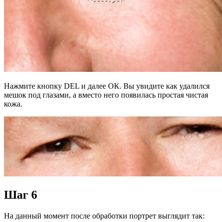
Нажмите кнопку DEL и далее ОК. Вы увидите как удалился
мешок под глазами, а вместо него появилась простая чистая
кожа.
Шаг 6
На данный момент после обработки портрет выглядит так: