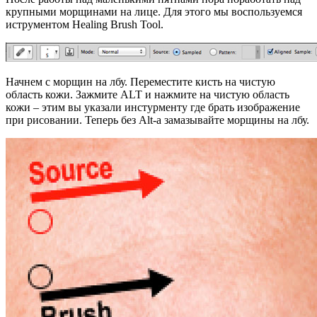
крупными морщинами на лице. Для этого мы воспользуемся
иструментом Healing Brush Tool.
Начнем с морщин на лбу. Переместите кисть на чистую
область кожи. Зажмите ALT и нажмите на чистую область
кожи – этим вы указали инстурменту где брать изображение
при рисовании. Теперь без Alt-а замазывайте морщины на лбу.