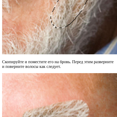
Скопируйте и поместите его на бровь. Перед этим разверните
и поверните волосы как следует.