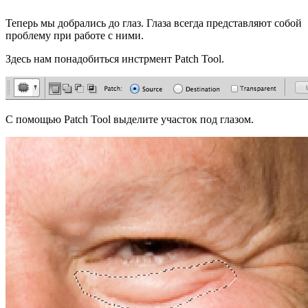
Теперь мы добрались до глаз. Глаза всегда представляют собой
проблему при работе с ними.
Здесь нам понадобиться инстрмент Patch Tool.
С помощью Patch Tool выделите участок под глазом.