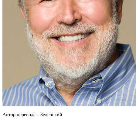
Автор перевода – Зеленский