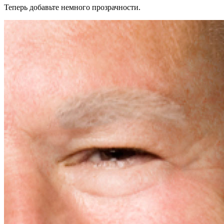
Теперь добавьте немного прозрачности.