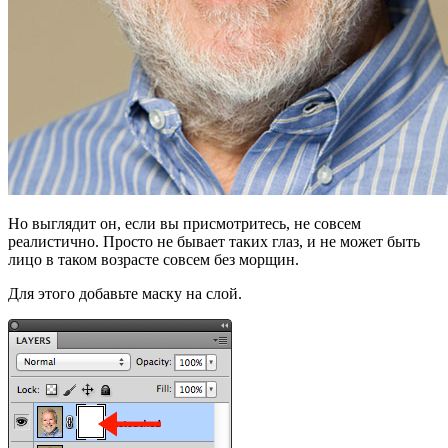
Но выглядит он, если вы присмотритесь, не совсем
реалистично. Просто не бывает таких глаз, и не может быть
лицо в таком возрасте совсем без морщин.
Для этого добавьте маску на слой.