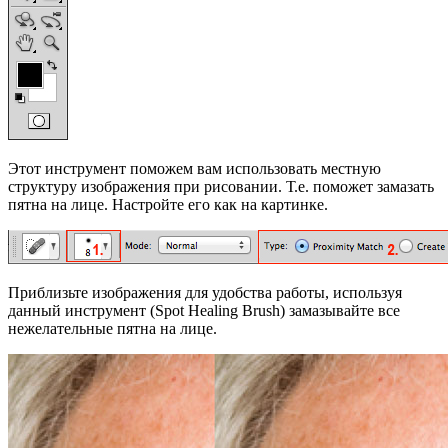
Этот инструмент поможем вам использовать местную
структуру изображения при рисовании. Т.е. поможет замазать
пятна на лице. Настройте его как на картинке.
Приблизьте изображения для удобства работы, используя
данный инструмент (Spot Healing Brush) замазывайте все
нежелательные пятна на лице.