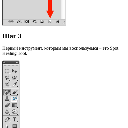
Шаг 3
Первый инструмент, которым мы воспользуемся – это Spot
Healing Tool.