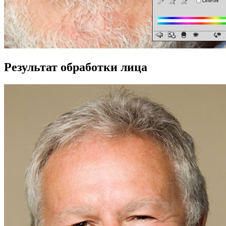
Результат обработки лица