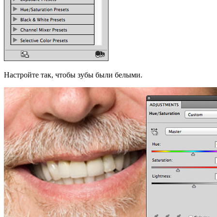
Настройте так, чтобы зубы были белыми.