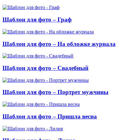
Шаблон для фото – Граф
Шаблон для фото – На обложке журнала
Шаблон для фото – Свадебный
Шаблон для фото – Портрет мужчины
Шаблон для фото – Пришла весна