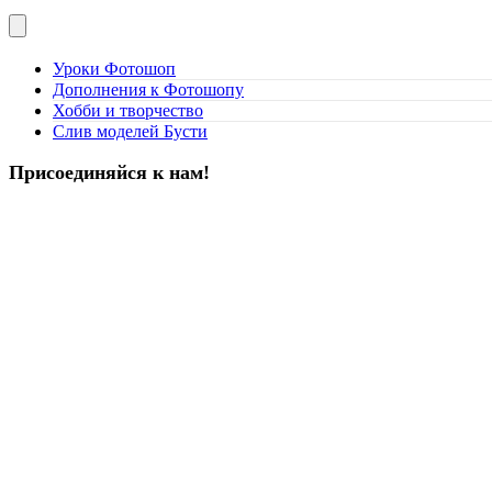
Уроки Фотошоп
Дополнения к Фотошопу
Хобби и творчество
Слив моделей Бусти
Присоединяйся к нам!