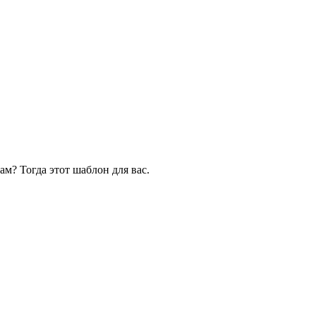
ам? Тогда этот шаблон для вас.