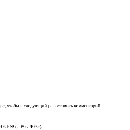
ере, чтобы в следующий раз оставить комментарий
IF, PNG, JPG, JPEG):