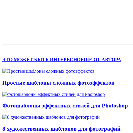
Поделиться
ЭТО МОЖЕТ БЫТЬ ИНТЕРЕСНО
ЕЩЕ ОТ АВТОРА
Простые шаблоны сложных фотоэффектов
Фотошаблоны эффектных стилей для Photoshop
8 художественных шаблонов для фотографий