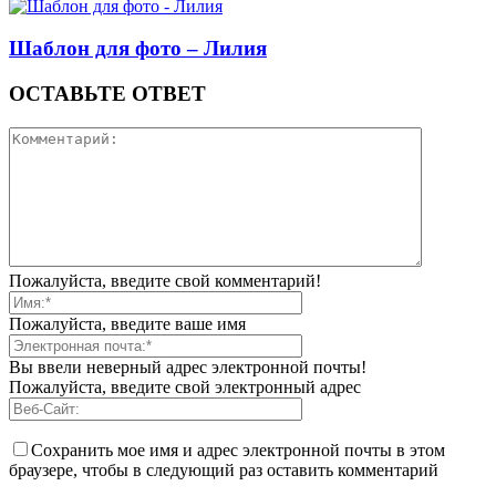
Шаблон для фото – Лилия
ОСТАВЬТЕ ОТВЕТ
Пожалуйста, введите свой комментарий!
Пожалуйста, введите ваше имя
Вы ввели неверный адрес электронной почты!
Пожалуйста, введите свой электронный адрес
Сохранить мое имя и адрес электронной почты в этом
браузере, чтобы в следующий раз оставить комментарий