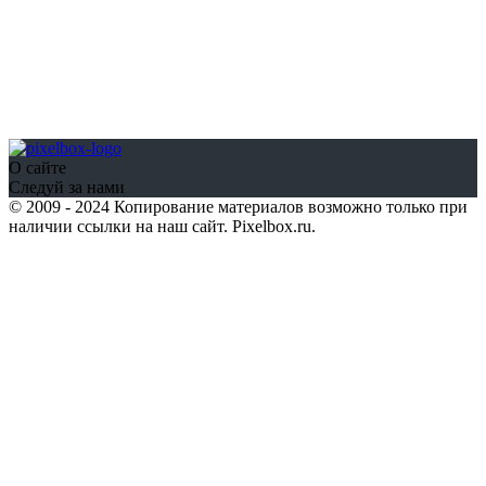
О сайте
Следуй за нами
© 2009 - 2024 Копирование материалов возможно только при
наличии ссылки на наш сайт. Pixelbox.ru.