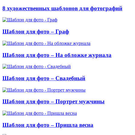
8 художественных шаблонов для фотографий
Шаблон для фото – Граф
Шаблон для фото – На обложке журнала
Шаблон для фото – Свадебный
Шаблон для фото – Портрет мужчины
Шаблон для фото – Пришла весна