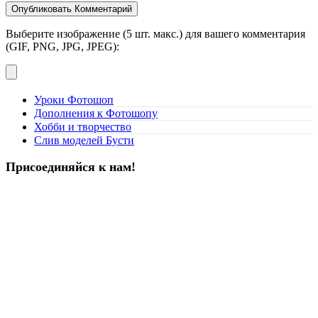
Выберите изображение (5 шт. макс.) для вашего комментария
(GIF, PNG, JPG, JPEG):
Уроки Фотошоп
Дополнения к Фотошопу
Хобби и творчество
Слив моделей Бусти
Присоединяйся к нам!