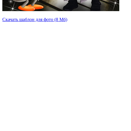
Скачать шаблон для фото (8 Мб)