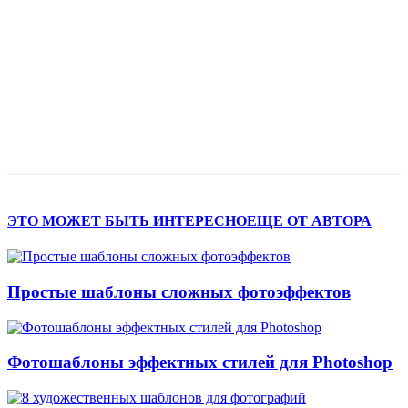
ЭТО МОЖЕТ БЫТЬ ИНТЕРЕСНО
ЕЩЕ ОТ АВТОРА
Простые шаблоны сложных фотоэффектов
Фотошаблоны эффектных стилей для Photoshop