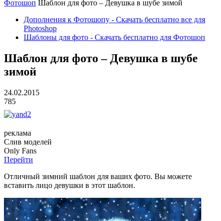
Фотошоп
Шаблон для фото – Девушка в шубе зимой
Дополнения к Фотошопу - Скачать бесплатно все для
Photoshop
Шаблоны для фото - Скачать бесплатно для Фотошоп
Шаблон для фото – Девушка в шубе
зимой
24.02.2015
785
реклама
Слив
моделей
O
nly
Fans
Перейти
Отличный зимний шаблон для ваших фото. Вы можете
вставить лицо девушки в этот шаблон.