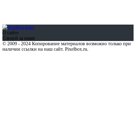
О сайте
Следуй за нами
© 2009 - 2024 Копирование материалов возможно только при
наличии ссылки на наш сайт. Pixelbox.ru.