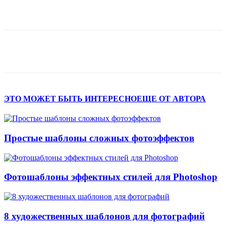
ЭТО МОЖЕТ БЫТЬ ИНТЕРЕСНО
ЕЩЕ ОТ АВТОРА
Простые шаблоны сложных фотоэффектов
Фотошаблоны эффектных стилей для Photoshop
8 художественных шаблонов для фотографий