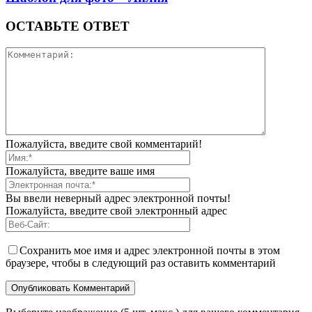
ОСТАВЬТЕ ОТВЕТ
Пожалуйста, введите свой комментарий!
Пожалуйста, введите ваше имя
Вы ввели неверный адрес электронной почты!
Пожалуйста, введите свой электронный адрес
Сохранить мое имя и адрес электронной почты в этом
браузере, чтобы в следующий раз оставить комментарий