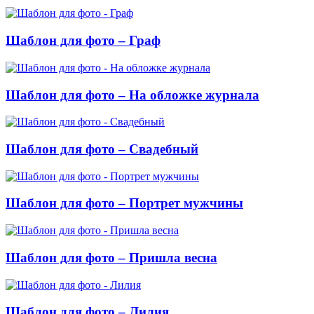
Шаблон для фото – Граф
Шаблон для фото – На обложке журнала
Шаблон для фото – Свадебный
Шаблон для фото – Портрет мужчины
Шаблон для фото – Пришла весна
Шаблон для фото – Лилия