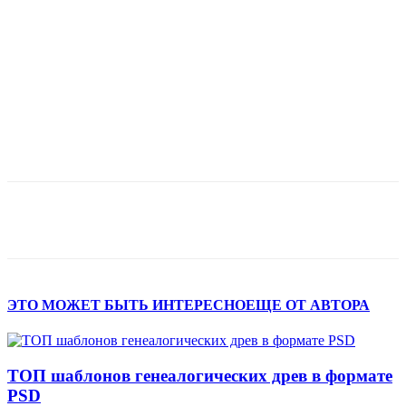
ЭТО МОЖЕТ БЫТЬ ИНТЕРЕСНО
ЕЩЕ ОТ АВТОРА
ТОП шаблонов генеалогических древ в формате
PSD