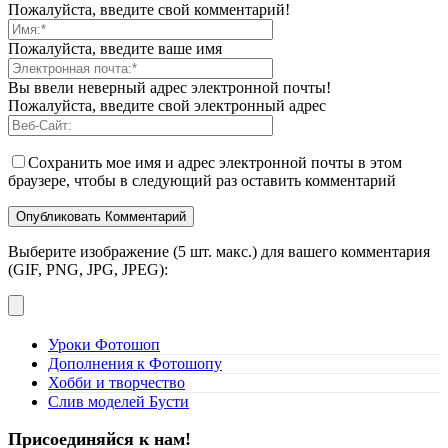
Пожалуйста, введите свой комментарий!
Пожалуйста, введите ваше имя
Вы ввели неверный адрес электронной почты!
Пожалуйста, введите свой электронный адрес
Сохранить мое имя и адрес электронной почты в этом
браузере, чтобы в следующий раз оставить комментарий
Выберите изображение (5 шт. макс.) для вашего комментария
(GIF, PNG, JPG, JPEG):
Уроки Фотошоп
Дополнения к Фотошопу
Хобби и творчество
Слив моделей Бусти
Присоединяйся к нам!