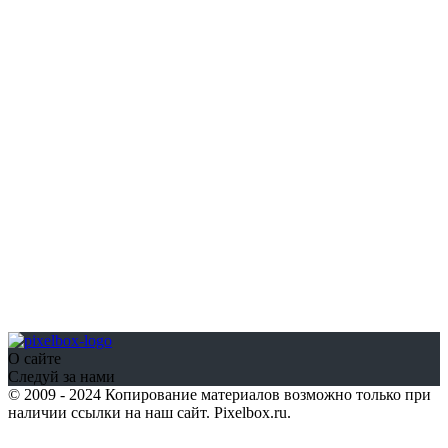
О сайте
Следуй за нами
© 2009 - 2024 Копирование материалов возможно только при
наличии ссылки на наш сайт. Pixelbox.ru.