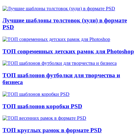
Лучшие шаблоны толстовок (худи) в формате
PSD
ТОП современных детских рамок для Photoshop
ТОП шаблонов футболки для творчества и
бизнеса
ТОП шаблонов коробки PSD
ТОП круглых рамок в формате PSD