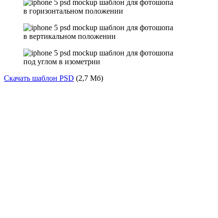
в горизонтальном положении
в вертикальном положении
под углом в изометрии
Скачать шаблон PSD
(2,7 Мб)