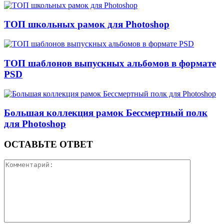
ТОП школьных рамок для Photoshop
ТОП шаблонов выпускных альбомов в формате
PSD
Большая коллекция рамок Бессмертный полк
для Photoshop
ОСТАВЬТЕ ОТВЕТ