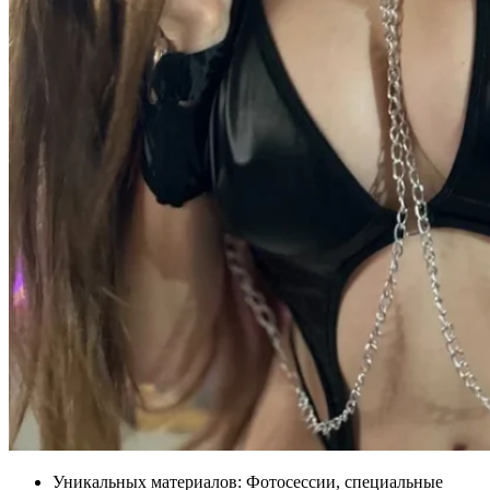
Уникальных материалов: Фотосессии, специальные