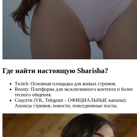
Где найти настоящую Sharisha?
Twitch: Основная площадка для живых стримов.
Boosty: Платформа для эксклюзивного контента и более
тесного общения.
Соцсети (VK, Telegram – ОФИЦИАЛЬНЫЕ каналы):
Анонсы стримов, новости, повседневные посты.