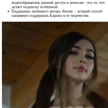
видеообращения, ранний доступ к анонсам – все то, что
делает подписку особенной.
Поддержки любимого автора: Boosty – лучший способ
напрямую поддержать Карину в ее творчестве.