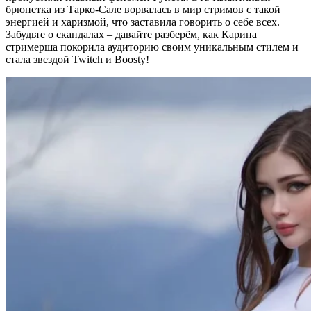
брюнетка из Тарко-Сале ворвалась в мир стримов с такой
энергией и харизмой, что заставила говорить о себе всех.
Забудьте о скандалах – давайте разберём, как Карина
стримерша покорила аудиторию своим уникальным стилем и
стала звездой Twitch и Boosty!