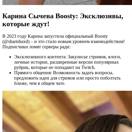
Карина Сычева Boosty: Эксклюзивы,
которые ждут!
В 2023 году Карина запустила официальный Boosty
(@sharishaxd) – и это стало новым уровнем взаимодействия!
Подписчики ломят серверы ради:
Эксклюзивного контента: Закулисье стримов, влоги,
личные истории, расширенные версии популярных
рубрик, которые не попадают на Twitch.
Прямого общения: Возможность задать вопросы,
предложить идеи для стримов или просто поболтать
ближе, чем в общем чате.