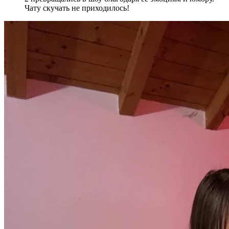
Чату скучать не приходилось!