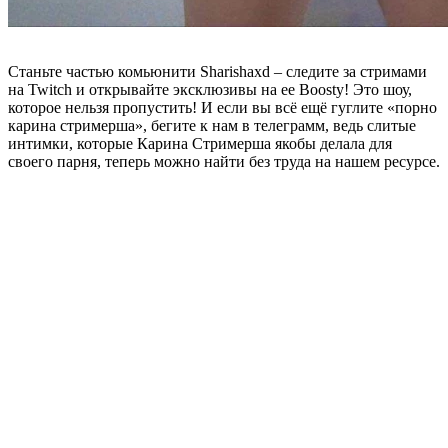
Станьте частью комьюнити Sharishaxd – следите за стримами
на Twitch и открывайте эксклюзивы на ее Boosty! Это шоу,
которое нельзя пропустить!
И если вы всё ещё гуглите «порно
карина стримерша», бегите к нам в телеграмм, ведь
слитые
интимки, которые Карина Стримерша якобы делала для
своего парня, теперь можно найти без труда на нашем ресурсе.