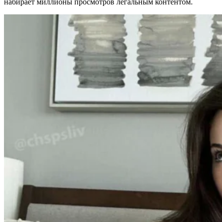
набирает миллионы просмотров легальным контентом.