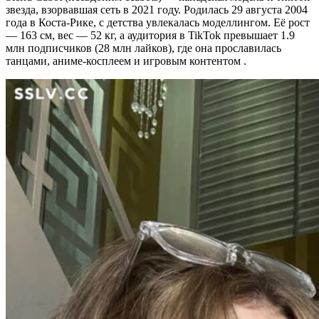
звезда, взорвавшая сеть в 2021 году. Родилась 29 августа 2004
года в Коста-Рике, с детства увлекалась моделлингом. Её рост
— 163 см, вес — 52 кг, а аудитория в TikTok превышает 1.9
млн подписчиков (28 млн лайков), где она прославилась
танцами, аниме-косплеем и игровым контентом .