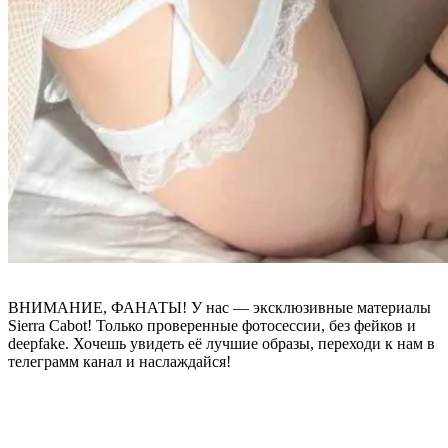
ВНИМАНИЕ, ФАНАТЫ! У нас — эксклюзивные материалы
Sierra Cabot! Только проверенные фотосессии, без фейков и
deepfake. Хочешь увидеть её лучшие образы, переходи к нам в
телеграмм канал и наслаждайся!