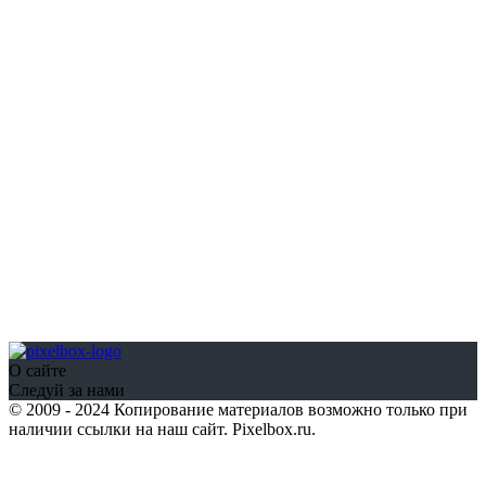
О сайте
Следуй за нами
© 2009 - 2024 Копирование материалов возможно только при
наличии ссылки на наш сайт. Pixelbox.ru.