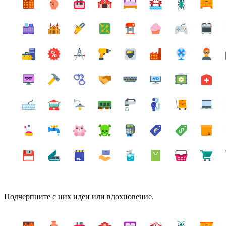
Подчерпните с них идеи или вдохновение.