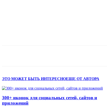
ЭТО МОЖЕТ БЫТЬ ИНТЕРЕСНО
ЕЩЕ ОТ АВТОРА
300+ иконок для социальных сетей, сайтов и
приложений