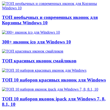
ТОП необычных и современных иконок для
Корзины Windows 10
300+ иконок ico для Windows 10
ТОП красивых иконок смайликов
ТОП 10 наборов красивых иконок для Windows
ТОП 10 наборов иконок ipack для Windows 7, 8,
8.1, 10