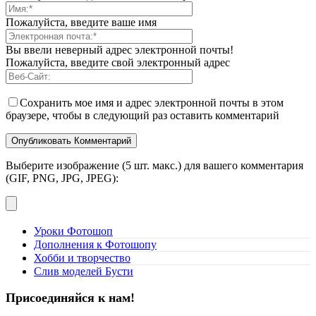
Пожалуйста, введите ваше имя
Вы ввели неверный адрес электронной почты!
Пожалуйста, введите свой электронный адрес
Сохранить мое имя и адрес электронной почты в этом
браузере, чтобы в следующий раз оставить комментарий
Выберите изображение (5 шт. макс.) для вашего комментария
(GIF, PNG, JPG, JPEG):
Уроки Фотошоп
Дополнения к Фотошопу
Хобби и творчество
Слив моделей Бусти
Присоединяйся к нам!