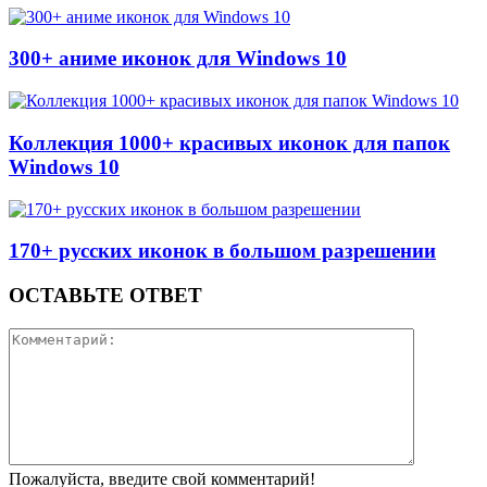
300+ аниме иконок для Windows 10
Коллекция 1000+ красивых иконок для папок
Windows 10
170+ русских иконок в большом разрешении
ОСТАВЬТЕ ОТВЕТ
Пожалуйста, введите свой комментарий!