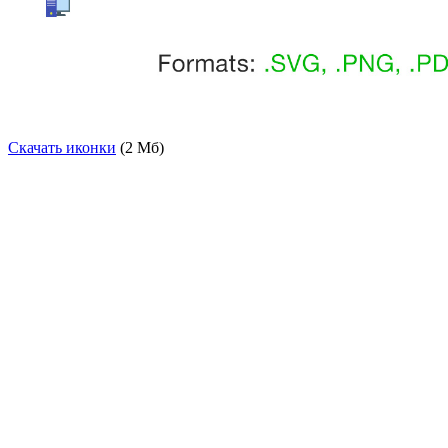
Скачать иконки
(2 Мб)