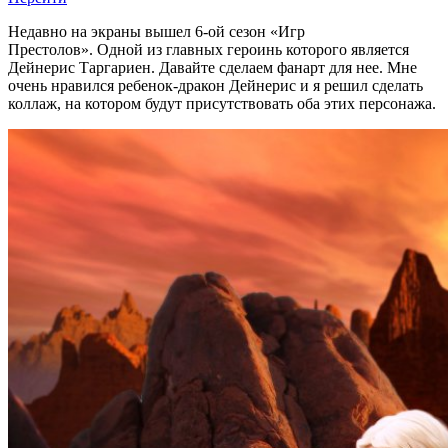
Недавно на экраны вышел 6-ой сезон «Игр
Престолов». Одной из главных героинь которого является
Дейнерис Таргариен. Давайте сделаем фанарт для нее. Мне
очень нравился ребенок-дракон Дейнерис и я решил сделать
коллаж, на котором будут присутствовать оба этих персонажа.