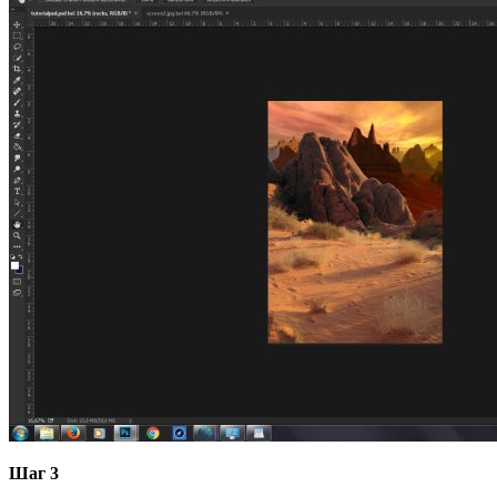
Шаг 3