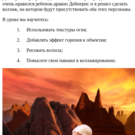
очень нравился ребенок-дракон Дейнерис и я решил сделать
коллаж, на котором будут присутствовать оба этих персонажа.
В уроке вы научитесь:
1. Использовать текстуры огня;
2. Добавлять эффект горения к объектам;
3. Рисовать волосы;
4. Повысите свои навыки в коллажировании.