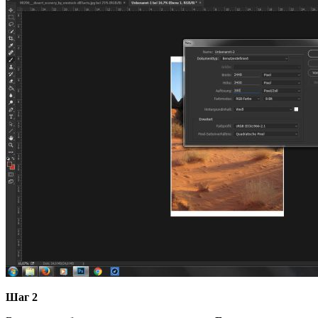
Шаг 2