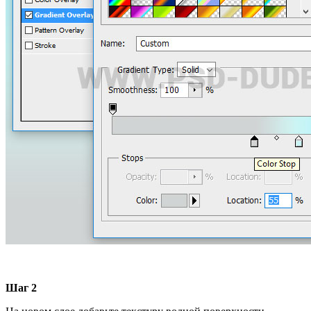
Шаг 2