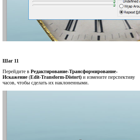
Шаг 11
Перейдите в
Редактирование-Трансформирование-
Искажение
(
Edit-Transform-Distort
)
и измените перспективу
часов, чтобы сделать их наклоненными.