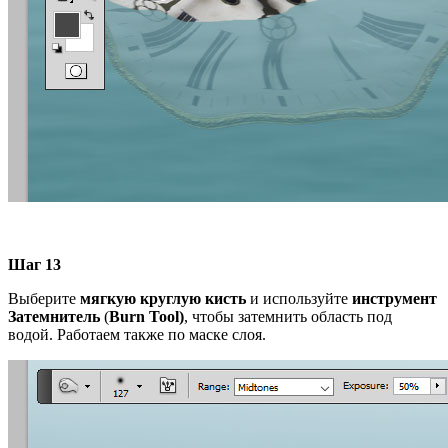
Шаг 13
Выберите
мягкую круглую кисть
и используйте
инструмент
Затемнитель
(
Burn
Tool)
, чтобы затемнить область под
водой. Работаем также по маске слоя.