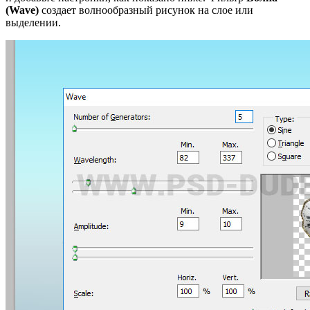
(Wave)
создает волнообразный рисунок на слое или
выделении.