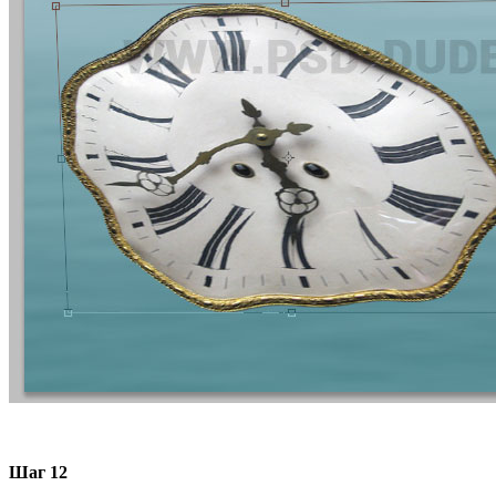
Шаг 12