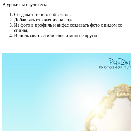
В уроке вы научитесь:
Создавать тени от объектов;
Добавлять отражения на воде;
Из фото в профиль и анфас создавать фото с видом со
спины;
Использовать стили слоя и многое другое.