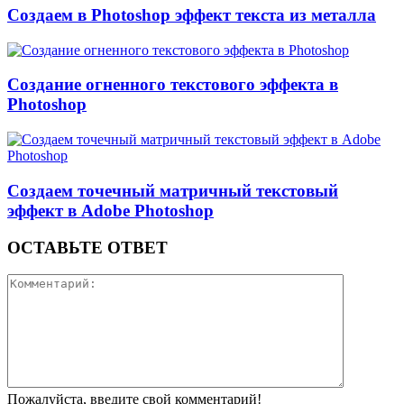
Создаем в Photoshop эффект текста из металла
Создание огненного текстового эффекта в
Photoshop
Создаем точечный матричный текстовый
эффект в Adobe Photoshop
ОСТАВЬТЕ ОТВЕТ
Пожалуйста, введите свой комментарий!