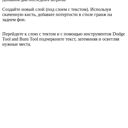
Создайте новый слой (под слоем с текстом). Используя
скаченную кисть, добавьте потертости в стиле гранж на
заднем фон.
Перейдите к слою с тектом и с помощью инструментов Dodge
Tool and Burn Tool подчеркните текст, затемнняя и осветляя
нужные места.