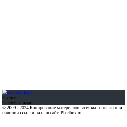
О сайте
Следуй за нами
© 2009 - 2024 Копирование материалов возможно только при
наличии ссылки на наш сайт. Pixelbox.ru.