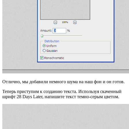
Отлично, мы добавили немного шума на наш фон и он готов.
Теперь приступим к созданию текста. Используя скаченный
шрифт 28 Days Later, напишите текст темно-серым цветом.