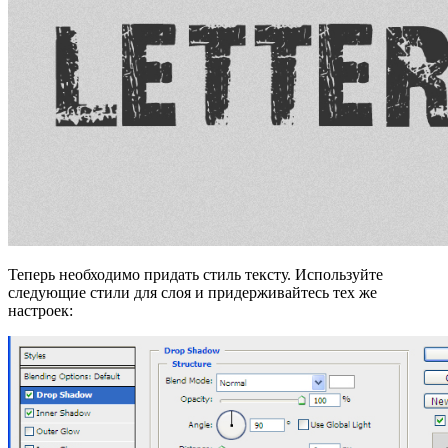
Теперь необходимо придать стиль тексту. Используйте
следующие стили для слоя и придерживайтесь тех же
настроек: