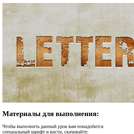
Материалы для выполнения:
Чтобы выполнить данный урок вам понадобится
специальный шрифт и кисти, скачивайте: