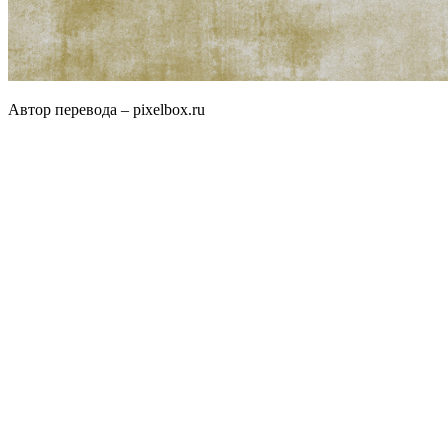
Автор перевода – pixelbox.ru