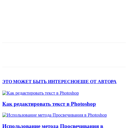
ЭТО МОЖЕТ БЫТЬ ИНТЕРЕСНО
ЕЩЕ ОТ АВТОРА
Как редактировать текст в Photoshop
Использование метода Просвечивания в