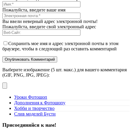
Пожалуйста, введите ваше имя
Вы ввели неверный адрес электронной почты!
Пожалуйста, введите свой электронный адрес
Сохранить мое имя и адрес электронной почты в этом
браузере, чтобы в следующий раз оставить комментарий
Выберите изображение (5 шт. макс.) для вашего комментария
(GIF, PNG, JPG, JPEG):
Уроки Фотошоп
Дополнения к Фотошопу
Хобби и творчество
Слив моделей Бусти
Присоединяйся к нам!