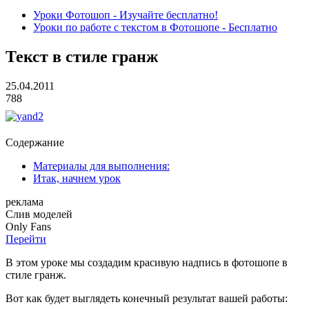
Уроки Фотошоп - Изучайте бесплатно!
Уроки по работе с текстом в Фотошопе - Бесплатно
Текст в стиле гранж
25.04.2011
788
Содержание
Материалы для выполнения:
Итак, начнем урок
реклама
Слив
моделей
O
nly
Fans
Перейти
В этом уроке мы создадим красивую надпись в фотошопе в
стиле гранж.
Вот как будет выглядеть конечный результат вашей работы: