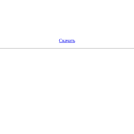
Скачать