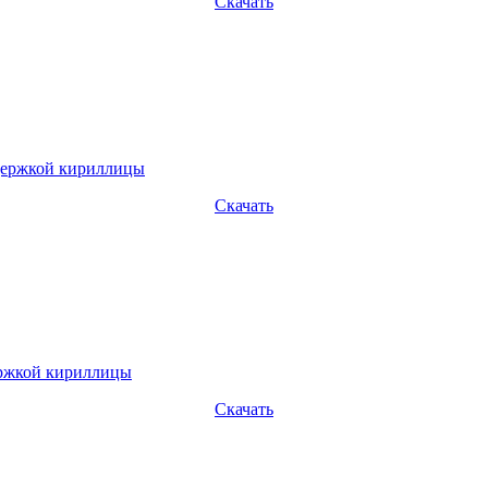
Скачать
Скачать
Скачать