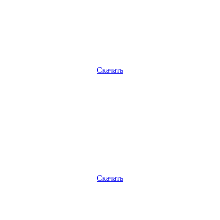
Скачать
Скачать