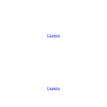
Скачать
Скачать