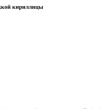
жкой кириллицы