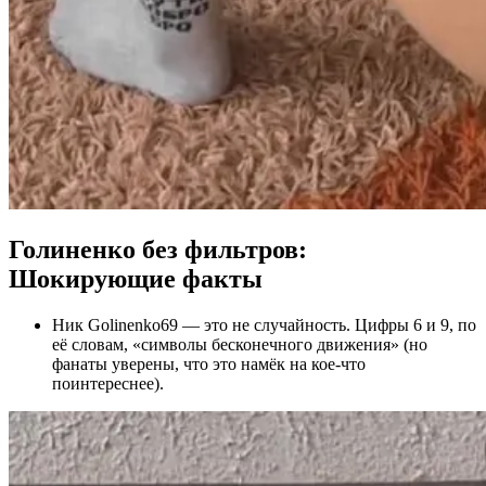
Голиненко без фильтров:
Шокирующие факты
Ник Golinenko69 — это не случайность. Цифры 6 и 9, по
её словам, «символы бесконечного движения» (но
фанаты уверены, что это намёк на кое-что
поинтереснее).