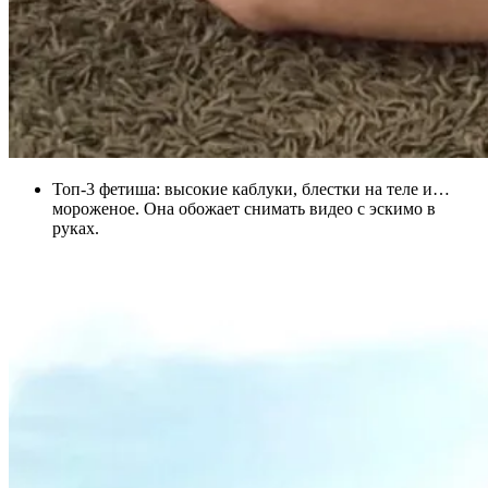
Топ-3 фетиша: высокие каблуки, блестки на теле и…
мороженое. Она обожает снимать видео с эскимо в
руках.