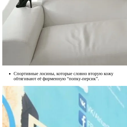
Спортивные лосины, которые словно вторую кожу
обтягивают её фирменную “попку-персик”.