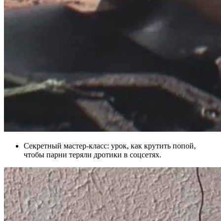
Секретный мастер-класс: урок, как крутить попой,
чтобы парни теряли дротики в соцсетях.