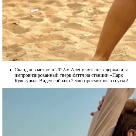
Скандал в метро: в 2022-м Алену чуть не задержали за
импровизированный тверк-баттл на станции «Парк
Культуры». Видео собрало 2 млн просмотров за сутки!