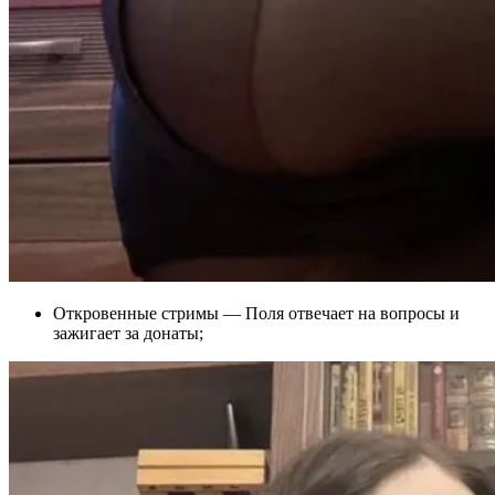
Откровенные стримы — Поля отвечает на вопросы и
зажигает за донаты;