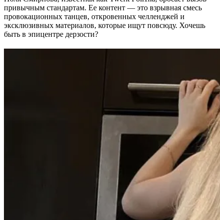
привычным стандартам. Ее контент — это взрывная смесь
провокационных танцев, откровенных челленджей и
эксклюзивных материалов, которые ищут повсюду. Хочешь
быть в эпицентре дерзости?