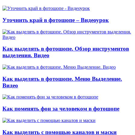
Уточнить край в фотошопе – Видеоурок
Как выделять в фотошопе. Обзор инструментов
выделения. Видео
Как выделять в фотошопе. Меню Выделение.
Видео
Как поменять фон за человеком в фотошопе
Как выделить с помощью каналов и маски