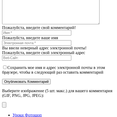
Пожалуйста, введите свой комментарий!
Пожалуйста, введите ваше имя
Вы ввели неверный адрес электронной почты!
Пожалуйста, введите свой электронный адрес
Сохранить мое имя и адрес электронной почты в этом
браузере, чтобы в следующий раз оставить комментарий
Выберите изображение (5 шт. макс.) для вашего комментария
(GIF, PNG, JPG, JPEG):
Уроки Фотошоп