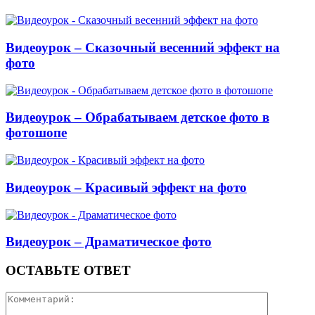
Видеоурок – Сказочный весенний эффект на
фото
Видеоурок – Обрабатываем детское фото в
фотошопе
Видеоурок – Красивый эффект на фото
Видеоурок – Драматическое фото
ОСТАВЬТЕ ОТВЕТ