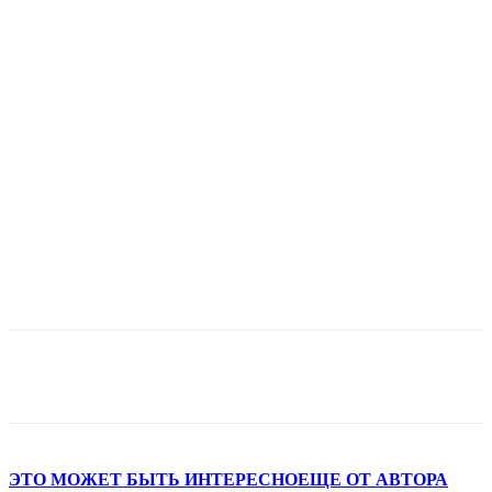
ЭТО МОЖЕТ БЫТЬ ИНТЕРЕСНО
ЕЩЕ ОТ АВТОРА