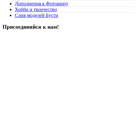
Дополнения к Фотошопу
Хобби и творчество
Слив моделей Бусти
Присоединяйся к нам!