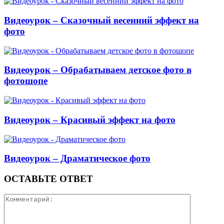
Видеоурок – Сказочный весенний эффект на
фото
Видеоурок – Обрабатываем детское фото в
фотошопе
Видеоурок – Красивый эффект на фото
Видеоурок – Драматическое фото
ОСТАВЬТЕ ОТВЕТ