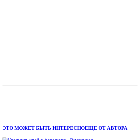
ЭТО МОЖЕТ БЫТЬ ИНТЕРЕСНО
ЕЩЕ ОТ АВТОРА