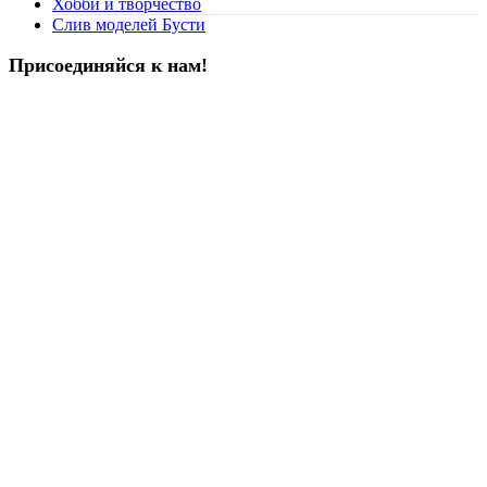
Хобби и творчество
Слив моделей Бусти
Присоединяйся к нам!