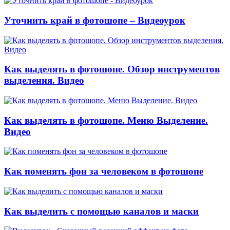
Уточнить край в фотошопе – Видеоурок
Как выделять в фотошопе. Обзор инструментов
выделения. Видео
Как выделять в фотошопе. Меню Выделение.
Видео
Как поменять фон за человеком в фотошопе
Как выделить с помощью каналов и маски