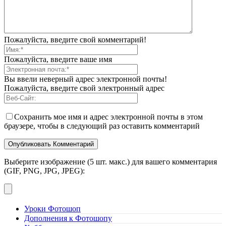
Пожалуйста, введите свой комментарий!
Пожалуйста, введите ваше имя
Вы ввели неверный адрес электронной почты!
Пожалуйста, введите свой электронный адрес
Сохранить мое имя и адрес электронной почты в этом
браузере, чтобы в следующий раз оставить комментарий
Выберите изображение (5 шт. макс.) для вашего комментария
(GIF, PNG, JPG, JPEG):
Уроки Фотошоп
Дополнения к Фотошопу