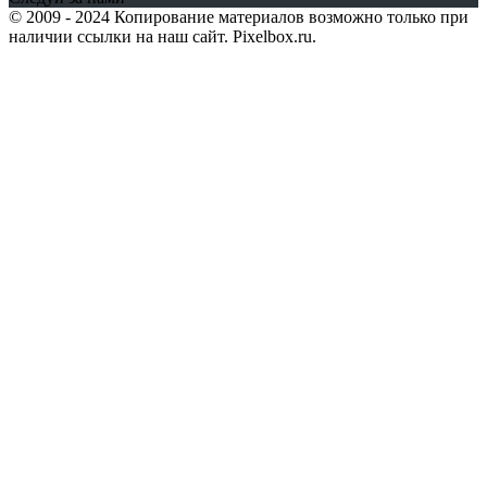
© 2009 - 2024 Копирование материалов возможно только при
наличии ссылки на наш сайт. Pixelbox.ru.