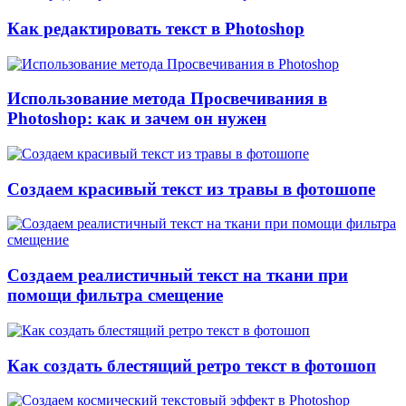
Как редактировать текст в Photoshop
Использование метода Просвечивания в
Photoshop: как и зачем он нужен
Создаем красивый текст из травы в фотошопе
Создаем реалистичный текст на ткани при
помощи фильтра смещение
Как создать блестящий ретро текст в фотошоп