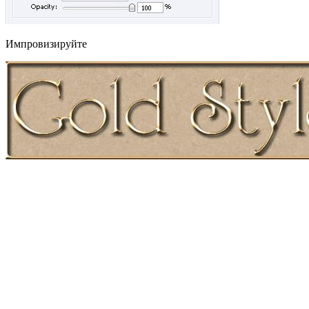
Импровизируйте