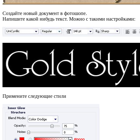
Создайте новый документ в фотошопе.
Напишите какой нибудь текст. Можно с такими настройками:
Примените следующие стили