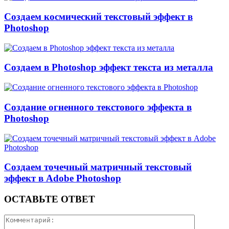
Создаем космический текстовый эффект в
Photoshop
Создаем в Photoshop эффект текста из металла
Создание огненного текстового эффекта в
Photoshop
Создаем точечный матричный текстовый
эффект в Adobe Photoshop
ОСТАВЬТЕ ОТВЕТ