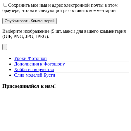
Сохранить мое имя и адрес электронной почты в этом
браузере, чтобы в следующий раз оставить комментарий
Выберите изображение (5 шт. макс.) для вашего комментария
(GIF, PNG, JPG, JPEG):
Уроки Фотошоп
Дополнения к Фотошопу
Хобби и творчество
Слив моделей Бусти
Присоединяйся к нам!