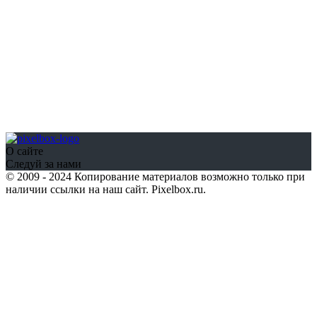
О сайте
Следуй за нами
© 2009 - 2024 Копирование материалов возможно только при
наличии ссылки на наш сайт. Pixelbox.ru.