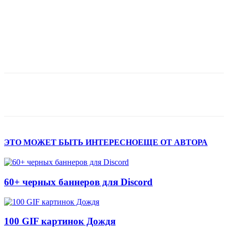
ЭТО МОЖЕТ БЫТЬ ИНТЕРЕСНО
ЕЩЕ ОТ АВТОРА
60+ черных баннеров для Discord
100 GIF картинок Дождя