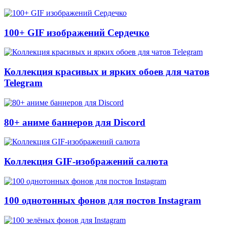
100+ GIF изображений Сердечко
Коллекция красивых и ярких обоев для чатов
Telegram
80+ аниме баннеров для Discord
Коллекция GIF-изображений салюта
100 однотонных фонов для постов Instagram