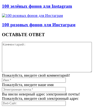
100 зелёных фонов для Instagram
100 розовых фонов для Инстаграм
ОСТАВЬТЕ ОТВЕТ
Пожалуйста, введите свой комментарий!
Пожалуйста, введите ваше имя
Вы ввели неверный адрес электронной почты!
Пожалуйста, введите свой электронный адрес