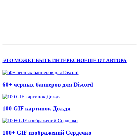
ЭТО МОЖЕТ БЫТЬ ИНТЕРЕСНО
ЕЩЕ ОТ АВТОРА
60+ черных баннеров для Discord
100 GIF картинок Дождя
100+ GIF изображений Сердечко