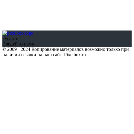
О сайте
Следуй за нами
© 2009 - 2024 Копирование материалов возможно только при
наличии ссылки на наш сайт. Pixelbox.ru.