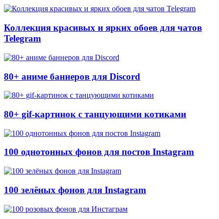
Коллекция красивых и ярких обоев для чатов
Telegram
80+ аниме баннеров для Discord
80+ gif-картинок с танцующими котиками
100 однотонных фонов для постов Instagram
100 зелёных фонов для Instagram