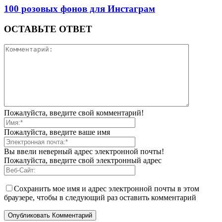
100 розовых фонов для Инстаграм
ОСТАВЬТЕ ОТВЕТ
Пожалуйста, введите свой комментарий!
Пожалуйста, введите ваше имя
Вы ввели неверный адрес электронной почты!
Пожалуйста, введите свой электронный адрес
Сохранить мое имя и адрес электронной почты в этом
браузере, чтобы в следующий раз оставить комментарий