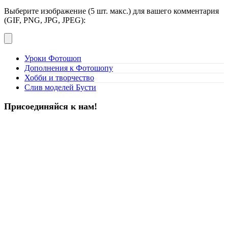
Выберите изображение (5 шт. макс.) для вашего комментария
(GIF, PNG, JPG, JPEG):
Уроки Фотошоп
Дополнения к Фотошопу
Хобби и творчество
Слив моделей Бусти
Присоединяйся к нам!