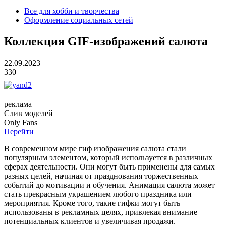
Все для хобби и творчества
Оформление социальных сетей
Коллекция GIF-изображений салюта
22.09.2023
330
реклама
Слив
моделей
O
nly
Fans
Перейти
В современном мире гиф изображения салюта стали
популярным элементом, который используется в различных
сферах деятельности. Они могут быть применены для самых
разных целей, начиная от празднования торжественных
событий до мотивации и обучения. Анимация салюта может
стать прекрасным украшением любого праздника или
мероприятия. Кроме того, такие гифки могут быть
использованы в рекламных целях, привлекая внимание
потенциальных клиентов и увеличивая продажи.