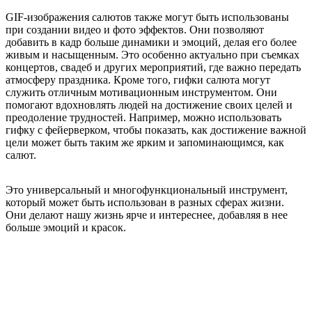
GIF-изображения салютов также могут быть использованы
при создании видео и фото эффектов. Они позволяют
добавить в кадр больше динамики и эмоций, делая его более
живым и насыщенным. Это особенно актуально при съемках
концертов, свадеб и других мероприятий, где важно передать
атмосферу праздника. Кроме того, гифки салюта могут
служить отличным мотивационным инструментом. Они
помогают вдохновлять людей на достижение своих целей и
преодоление трудностей. Например, можно использовать
гифку с фейерверком, чтобы показать, как достижение важной
цели может быть таким же ярким и запоминающимся, как
салют.
Это универсальный и многофункциональный инструмент,
который может быть использован в разных сферах жизни.
Они делают нашу жизнь ярче и интереснее, добавляя в нее
больше эмоций и красок.