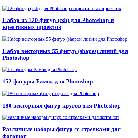
Набор из 120 фигур (csh) для Photoshop и
креативных проектов
Набор векторных 55 фигур (shapes) линий для
Photoshop
152 фигуры Рамок для Photoshop
180 векторных фигур кругов для Photoshop
Различные наборы фигур со стрелками для
фотошоп