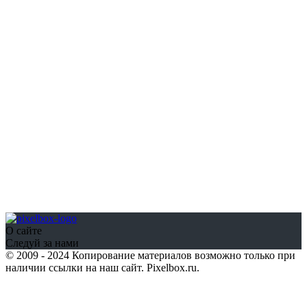
О сайте
Следуй за нами
© 2009 - 2024 Копирование материалов возможно только при
наличии ссылки на наш сайт. Pixelbox.ru.