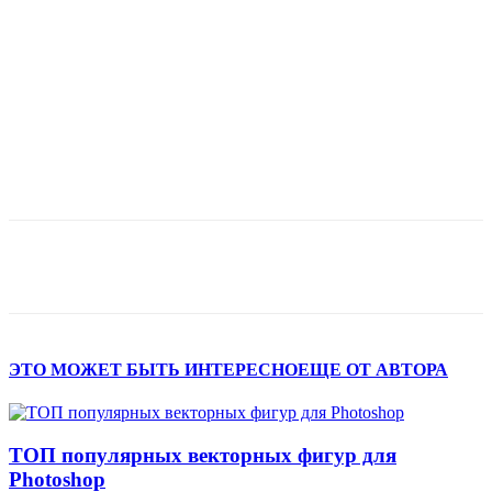
ЭТО МОЖЕТ БЫТЬ ИНТЕРЕСНО
ЕЩЕ ОТ АВТОРА
ТОП популярных векторных фигур для
Photoshop