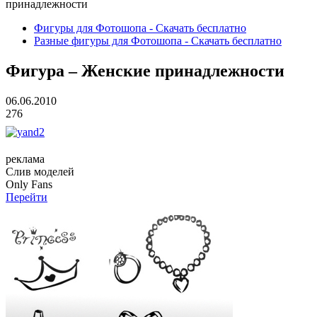
принадлежности
Фигуры для Фотошопа - Скачать бесплатно
Разные фигуры для Фотошопа - Скачать бесплатно
Фигура – Женские принадлежности
06.06.2010
276
реклама
Слив
моделей
O
nly
Fans
Перейти