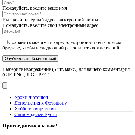
Пожалуйста, введите ваше имя
Вы ввели неверный адрес электронной почты!
Пожалуйста, введите свой электронный адрес
Сохранить мое имя и адрес электронной почты в этом
браузере, чтобы в следующий раз оставить комментарий
Выберите изображение (5 шт. макс.) для вашего комментария
(GIF, PNG, JPG, JPEG):
Уроки Фотошоп
Дополнения к Фотошопу
Хобби и творчество
Слив моделей Бусти
Присоединяйся к нам!