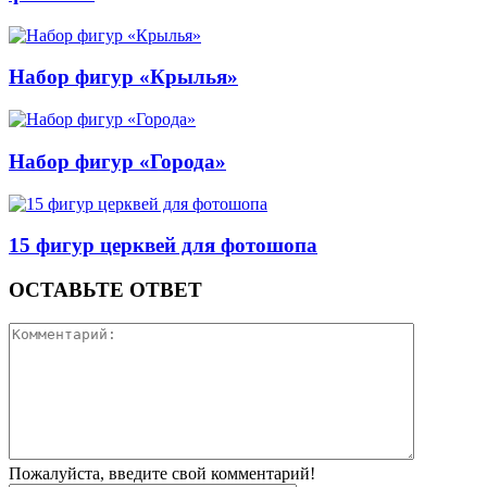
Набор фигур «Крылья»
Набор фигур «Города»
15 фигур церквей для фотошопа
ОСТАВЬТЕ ОТВЕТ
Пожалуйста, введите свой комментарий!