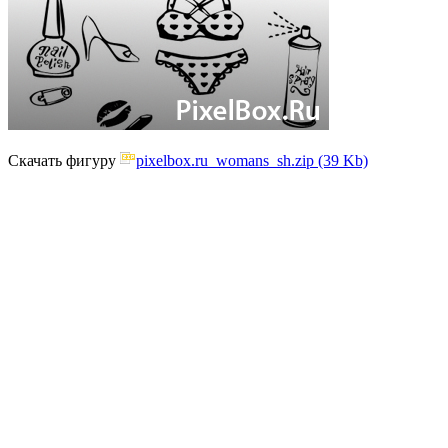
Скачать фигуру
pixelbox.ru_womans_sh.zip (39 Kb)