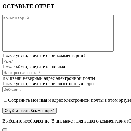
ОСТАВЬТЕ ОТВЕТ
Пожалуйста, введите свой комментарий!
Пожалуйста, введите ваше имя
Вы ввели неверный адрес электронной почты!
Пожалуйста, введите свой электронный адрес
Сохранить мое имя и адрес электронной почты в этом брауз
Выберите изображение (5 шт. макс.) для вашего комментария (G