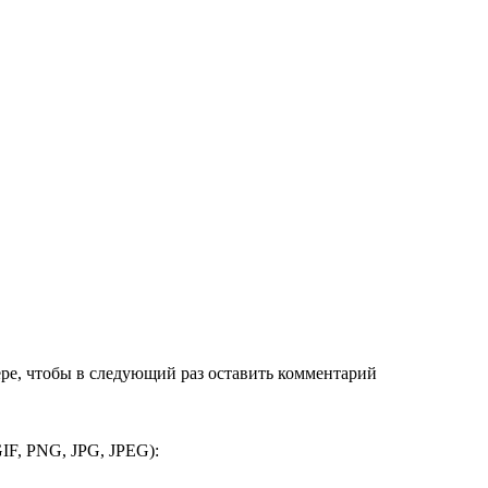
ере, чтобы в следующий раз оставить комментарий
IF, PNG, JPG, JPEG):