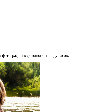
а фотографии в фотошопе за пару часов.