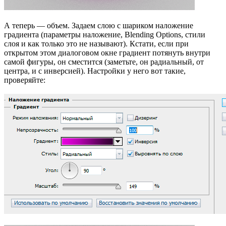
А теперь — объем. Задаем слою с шариком наложение
градиента (параметры наложение, Blending Options, стили
слоя и как только это не называют). Кстати, если при
открытом этом диалоговом окне градиент потянуть внутри
самой фигуры, он сместится (заметьте, он радиальный, от
центра, и с инверсией). Настройки у него вот такие,
проверяйте: