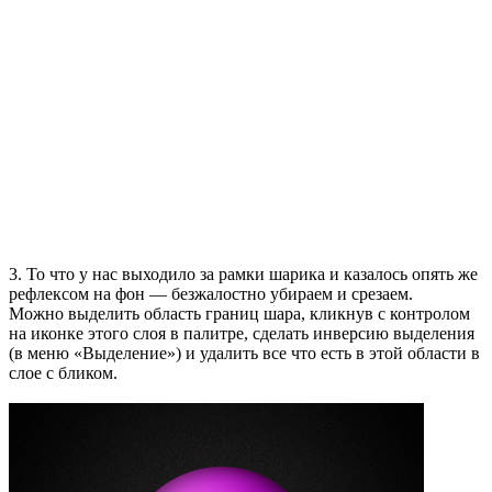
3. То что у нас выходило за рамки шарика и казалось опять же
рефлексом на фон — безжалостно убираем и срезаем.
Можно выделить область границ шара, кликнув с контролом
на иконке этого слоя в палитре, сделать инверсию выделения
(в меню «Выделение») и удалить все что есть в этой области в
слое с бликом.