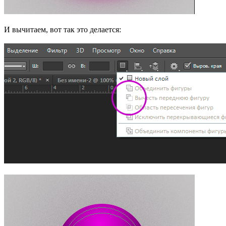
И вычитаем, вот так это делается: