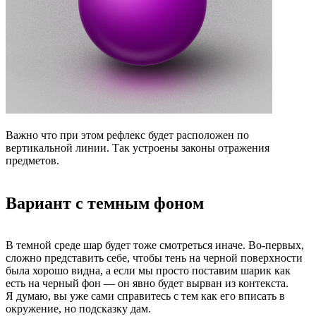
Важно что при этом рефлекс будет расположен по
вертикальной линии. Так устроены законы отражения
предметов.
Вариант с темным фоном
В темной среде шар будет тоже смотреться иначе. Во-первых,
сложно представить себе, чтобы тень на черной поверхности
была хорошо видна, а если мы просто поставим шарик как
есть на черный фон — он явно будет вырван из контекста.
Я думаю, вы уже сами справитесь с тем как его вписать в
окружение, но подсказку дам.