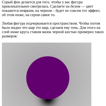
Серый фон делается для того, чтобы у вас фигура
привлекательнее смотрелась. Сделаете на белом — цвет
покажется неярким, на черном – будет не совсем тот эффект,
об этом ниже, на сером самое то.
Любая фигура подчеркивается пространством. Чтобы потом
было видно что шар это шар, сделаем ему тень. Для этого на
слой ниже круга ставим мазок черной кистью примерно таких
размеров: