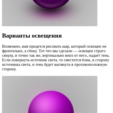
Варианты освещения
Возможно, вам придется рисовать шар, который освещен не
фронтально, а сбоку. Тот что мы сделали — освещен строго
сверху, и точно так же, вертикально вниз от него, падает тень.
Если повернуть источник света, то сместится блик, в сторону
источника света, и тень будет вытянута в противоположную
сторону.