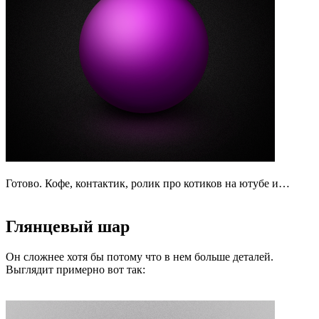
Готово. Кофе, контактик, ролик про котиков на ютубе и…
Глянцевый шар
Он сложнее хотя бы потому что в нем больше деталей.
Выглядит примерно вот так: