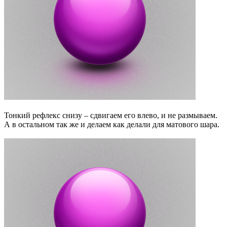
Тонкий рефлекс снизу – сдвигаем его влево, и не размываем.
А в остальном так же и делаем как делали для матового шара.