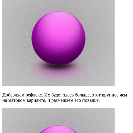
Добавляем рефлекс. Их будет здесь больше, этот крупнее чем
на матовом варианте, и размещаем его повыше.