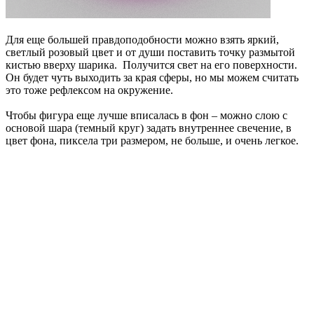
Для еще большей правдоподобности можно взять яркий,
светлый розовый цвет и от души поставить точку размытой
кистью вверху шарика. Получится свет на его поверхности.
Он будет чуть выходить за края сферы, но мы можем считать
это тоже рефлексом на окружение.
Чтобы фигура еще лучше вписалась в фон – можно слою с
основой шара (темный круг) задать внутреннее свечение, в
цвет фона, пиксела три размером, не больше, и очень легкое.