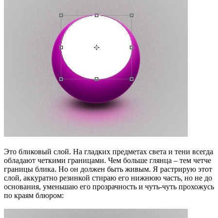
Это бликовый слой. На гладких предметах света и тени всегда
обладают четкими границами. Чем больше глянца – тем четче
границы блика. Но он должен быть живым. Я растрирую этот
слой, аккуратно резинкой стираю его нижнюю часть, но не до
основания, уменьшаю его прозрачность и чуть-чуть прохожусь
по краям блюром: