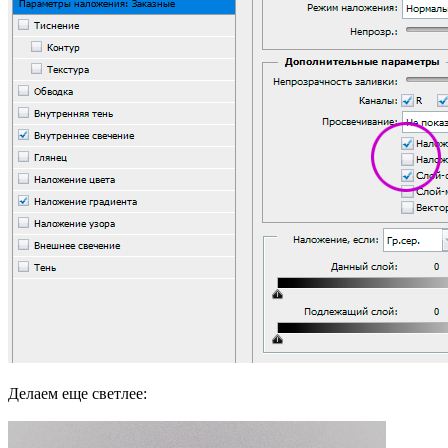
Делаем еще светлее: