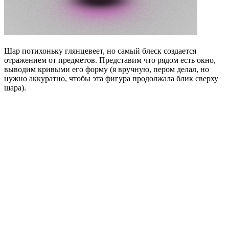
Шар потихоньку глянцевеет, но самый блеск создается
отражением от предметов. Представим что рядом есть окно,
выводим кривыми его форму (я вручную, пером делал, но
нужно аккуратно, чтобы эта фигура продолжала блик сверху
шара).