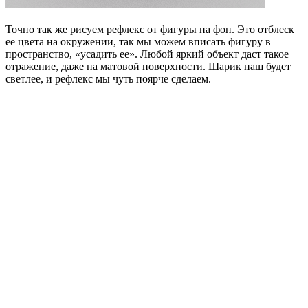
Точно так же рисуем рефлекс от фигуры на фон. Это отблеск
ее цвета на окружении, так мы можем вписать фигуру в
пространство, «усадить ее». Любой яркий объект даст такое
отражение, даже на матовой поверхности. Шарик наш будет
светлее, и рефлекс мы чуть поярче сделаем.