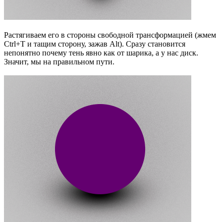
Растягиваем его в стороны свободной трансформацией (жмем
Ctrl+T и тащим сторону, зажав Alt). Сразу становится
непонятно почему тень явно как от шарика, а у нас диск.
Значит, мы на правильном пути.