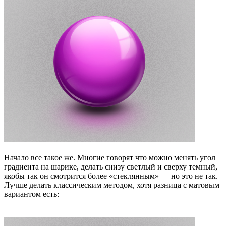
Начало все такое же. Многие говорят что можно менять угол
градиента на шарике, делать снизу светлый и сверху темный,
якобы так он смотрится более «стеклянным» — но это не так.
Лучше делать классическим методом, хотя разница с матовым
вариантом есть: