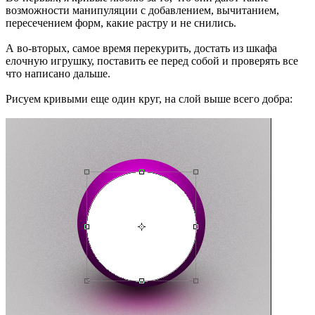
возможности манипуляции с добавлением, вычитанием,
пересечением форм, какие растру и не снились.
А во-вторых, самое время перекурить, достать из шкафа
елочную игрушку, поставить ее перед собой и проверять все
что написано дальше.
Рисуем кривыми еще один круг, на слой выше всего добра: