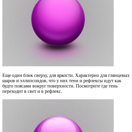
Еще один блик сверху, для яркости. Характерно для глянцевых
шаров и эллипсоидов, что у них тени и рефлексы идут как
будто поясами вокруг поверхности. Посмотрите где тень
переходит в свет и в рефлекс.