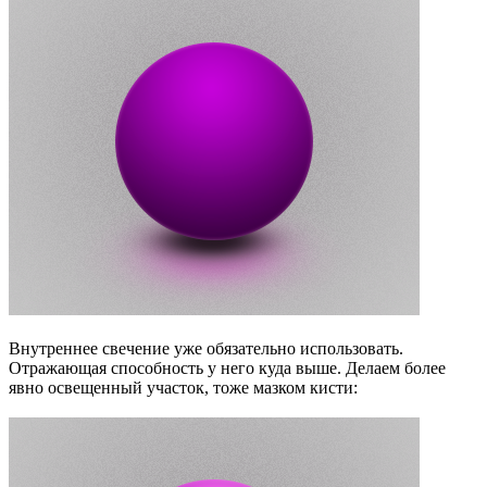
Внутреннее свечение уже обязательно использовать.
Отражающая способность у него куда выше. Делаем более
явно освещенный участок, тоже мазком кисти: