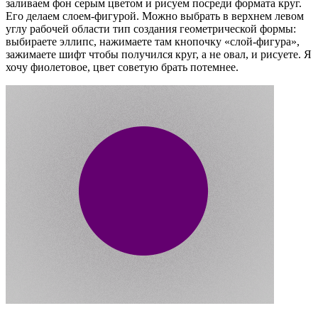
заливаем фон серым цветом и рисуем посреди формата круг.
Его делаем слоем-фигурой. Можно выбрать в верхнем левом
углу рабочей области тип создания геометрической формы:
выбираете эллипс, нажимаете там кнопочку «слой-фигура»,
зажимаете шифт чтобы получился круг, а не овал, и рисуете. Я
хочу фиолетовое, цвет советую брать потемнее.