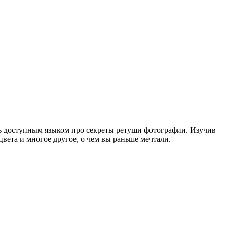
ть доступным языком про секреты ретуши фотографии. Изучив
вета и многое другое, о чем вы раньше мечтали.