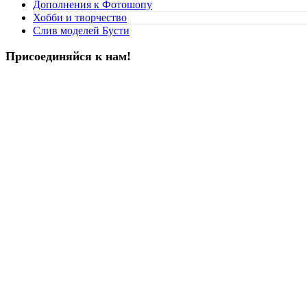
Дополнения к Фотошопу
Хобби и творчество
Слив моделей Бусти
Присоединяйся к нам!