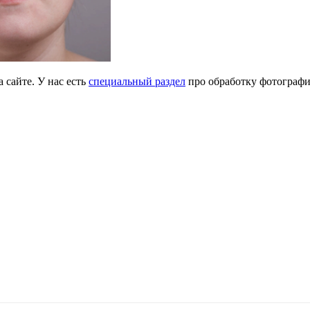
а сайте. У нас есть
специальный раздел
про обработку фотографий