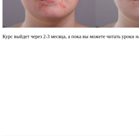
Курс выйдет через 2-3 месяца, а пока вы можете читать уроки н