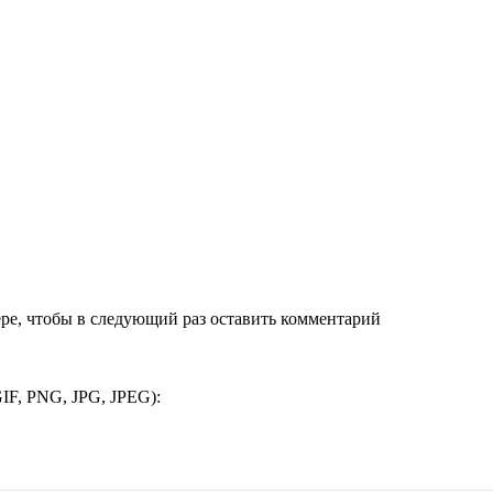
ере, чтобы в следующий раз оставить комментарий
IF, PNG, JPG, JPEG):