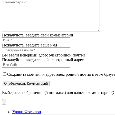
Пожалуйста, введите свой комментарий!
Пожалуйста, введите ваше имя
Вы ввели неверный адрес электронной почты!
Пожалуйста, введите свой электронный адрес
Сохранить мое имя и адрес электронной почты в этом брауз
Выберите изображение (5 шт. макс.) для вашего комментария (G
Уроки Фотошоп