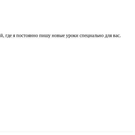
, где я постоянно пишу новые уроки специально для вас.