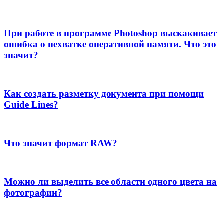
При работе в программе Photoshop выскакивает
ошибка о нехватке оперативной памяти. Что это
значит?
Как создать разметку документа при помощи
Guide Lines?
Что значит формат RAW?
Можно ли выделить все области одного цвета на
фотографии?