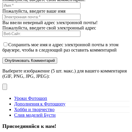
Пожалуйста, введите ваше имя
Вы ввели неверный адрес электронной почты!
Пожалуйста, введите свой электронный адрес
Сохранить мое имя и адрес электронной почты в этом
браузере, чтобы в следующий раз оставить комментарий
Выберите изображение (5 шт. макс.) для вашего комментария
(GIF, PNG, JPG, JPEG):
Уроки Фотошоп
Дополнения к Фотошопу
Хобби и творчество
Слив моделей Бусти
Присоединяйся к нам!