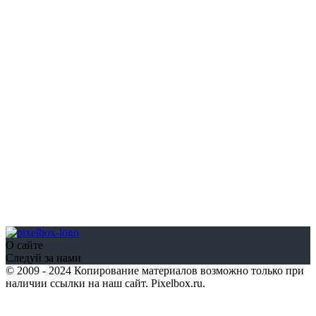
О сайте
Следуй за нами
© 2009 - 2024 Копирование материалов возможно только при
наличии ссылки на наш сайт. Pixelbox.ru.