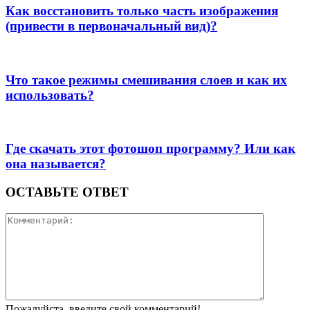
Как восстановить только часть изображения
(привести в первоначальный вид)?
Что такое режимы смешивания слоев и как их
использовать?
Где скачать этот фотошоп программу? Или как
она называется?
ОСТАВЬТЕ ОТВЕТ
Пожалуйста, введите свой комментарий!