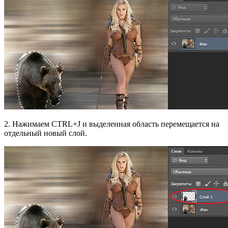
2. Нажимаем CTRL+J и выделенная область перемещается на
отдельный новый слой.