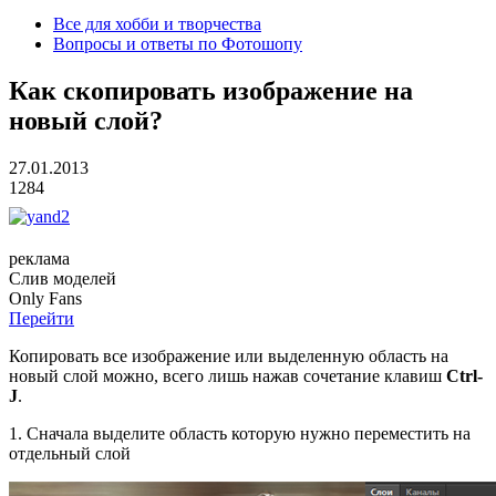
Все для хобби и творчества
Вопросы и ответы по Фотошопу
Как скопировать изображение на
новый слой?
27.01.2013
1284
реклама
Слив
моделей
O
nly
Fans
Перейти
Копировать все изображение или выделенную область на
новый слой можно, всего лишь нажав сочетание клавиш
Ctrl-
J
.
1. Сначала выделите область которую нужно переместить на
отдельный слой