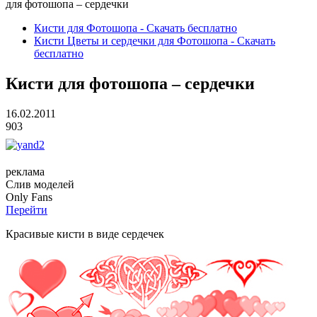
для фотошопа – сердечки
Кисти для Фотошопа - Скачать бесплатно
Кисти Цветы и сердечки для Фотошопа - Скачать
бесплатно
Кисти для фотошопа – сердечки
16.02.2011
903
реклама
Слив
моделей
O
nly
Fans
Перейти
Красивые кисти в виде сердечек