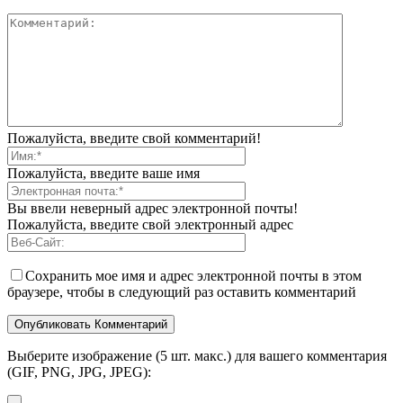
Пожалуйста, введите свой комментарий!
Пожалуйста, введите ваше имя
Вы ввели неверный адрес электронной почты!
Пожалуйста, введите свой электронный адрес
Сохранить мое имя и адрес электронной почты в этом
браузере, чтобы в следующий раз оставить комментарий
Выберите изображение (5 шт. макс.) для вашего комментария
(GIF, PNG, JPG, JPEG):