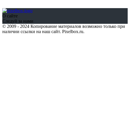
О сайте
Следуй за нами
© 2009 - 2024 Копирование материалов возможно только при
наличии ссылки на наш сайт. Pixelbox.ru.