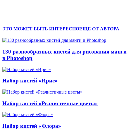
ЭТО МОЖЕТ БЫТЬ ИНТЕРЕСНО
ЕЩЕ ОТ АВТОРА
130 разнообразных кистей для рисования манги
в Photoshop
Набор кистей «Ирис»
Набор кистей «Реалистичные цветы»
Набор кистей «Флора»