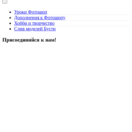
Уроки Фотошоп
Дополнения к Фотошопу
Хобби и творчество
Слив моделей Бусти
Присоединяйся к нам!