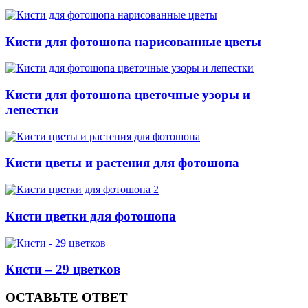
Кисти для фотошопа нарисованные цветы
Кисти для фотошопа цветочные узоры и
лепестки
Кисти цветы и растения для фотошопа
Кисти цветки для фотошопа
Кисти – 29 цветков
ОСТАВЬТЕ ОТВЕТ