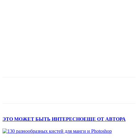
ЭТО МОЖЕТ БЫТЬ ИНТЕРЕСНО
ЕЩЕ ОТ АВТОРА