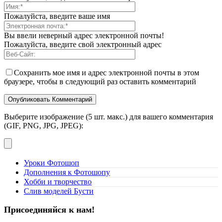
Пожалуйста, введите ваше имя
Вы ввели неверный адрес электронной почты!
Пожалуйста, введите свой электронный адрес
Сохранить мое имя и адрес электронной почты в этом
браузере, чтобы в следующий раз оставить комментарий
Выберите изображение (5 шт. макс.) для вашего комментария
(GIF, PNG, JPG, JPEG):
Уроки Фотошоп
Дополнения к Фотошопу
Хобби и творчество
Слив моделей Бусти
Присоединяйся к нам!