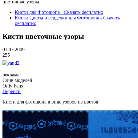
цветочные узоры
Кисти для Фотошопа - Скачать бесплатно
Кисти Цветы и сердечки для Фотошопа - Скачать
бесплатно
Кисти цветочные узоры
01.07.2009
255
реклама
Слив
моделей
O
nly
Fans
Перейти
Кисти для фотошопа в виде узоров из цветов