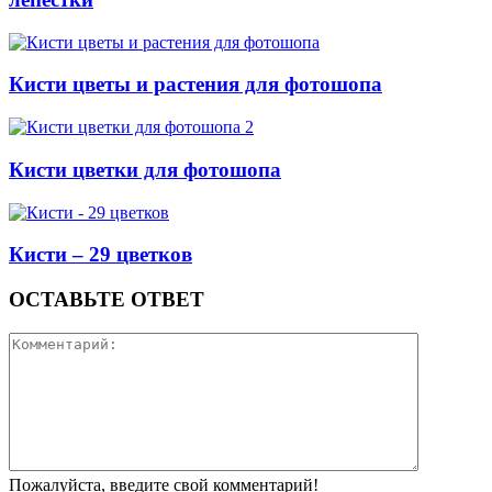
Кисти цветы и растения для фотошопа
Кисти цветки для фотошопа
Кисти – 29 цветков
ОСТАВЬТЕ ОТВЕТ
Пожалуйста, введите свой комментарий!