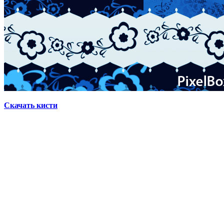
Скачать кисти