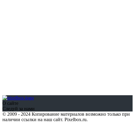
О сайте
Следуй за нами
© 2009 - 2024 Копирование материалов возможно только при
наличии ссылки на наш сайт. Pixelbox.ru.