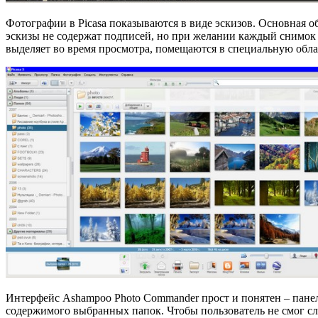
Фотографии в Picasa показываются в виде эскизов. Основная 
эскизы не содержат подписей, но при желании каждый снимок
выделяет во время просмотра, помещаются в специальную облас
Интерфейс Ashampoo Photo Commander прост и понятен – панел
содержимого выбранных папок. Чтобы пользователь не смог сл