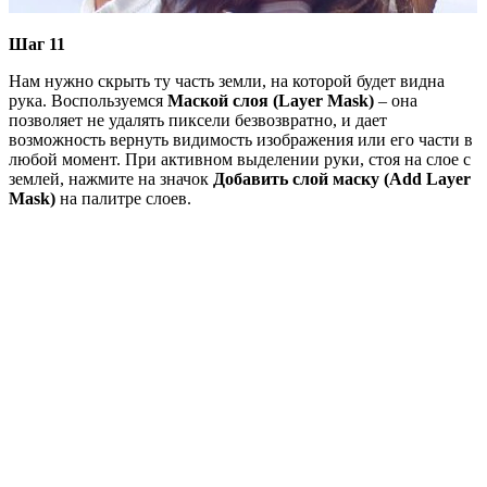
Шаг 11
Нам нужно скрыть ту часть земли, на которой будет видна
рука. Воспользуемся
Маской слоя (Layer Mask)
– она
позволяет не удалять пиксели безвозвратно, и дает
возможность вернуть видимость изображения или его части в
любой момент. При активном выделении руки, стоя на слое с
землей, нажмите на значок
Добавить
слой маску (Add Layer
Mask)
на палитре слоев.