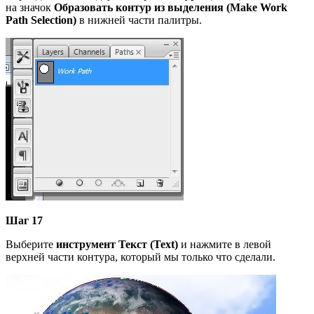
на значок
Образовать
контур из выделения (Make Work
Path Selection)
в нижней части палитры.
Шаг 17
Выберите
инструмент Текст (Text)
и нажмите в левой
верхней части контура, который мы только что сделали.