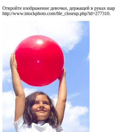
Откройте изображение девочки, держащей в руках шар
http://www.istockphoto.com/file_closeup.php?id=277310.