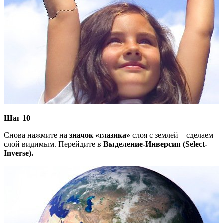
Шаг 10
Снова нажмите на
значок «глазика»
слоя с землей – сделаем
слой видимым. Перейдите в
Выделение-Инверсия (Select-
Inverse).