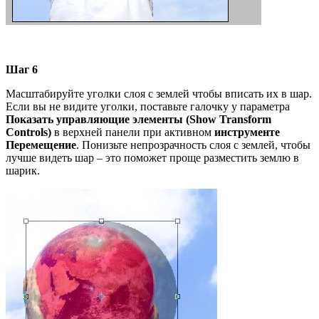
Шаг 6
Масштабируйте уголки слоя с землей чтобы вписать их в шар.
Если вы не видите уголки, поставьте галочку у параметра
Показать
управляющие элементы (Show Transform
Controls)
в верхней панели при активном
инструменте
Перемещение
. Понизьте непрозрачность слоя с землей, чтобы
лучше видеть шар – это поможет проще разместить землю в
шарик.