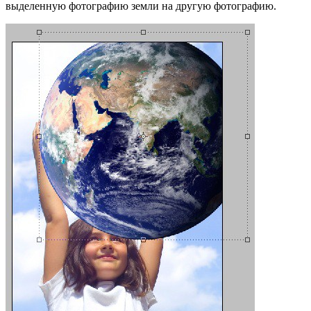
выделенную фотографию земли на другую фотографию.