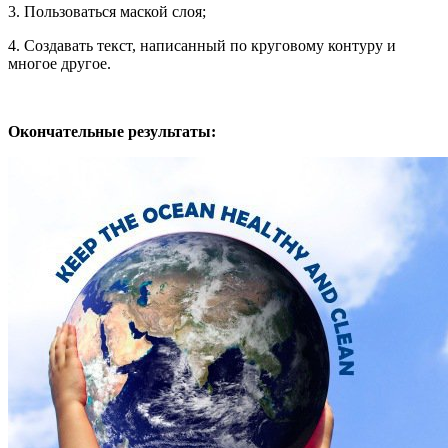
3. Пользоваться маской слоя;
4. Создавать текст, написанный по круговому контуру и
многое другое.
Окончательные результаты: