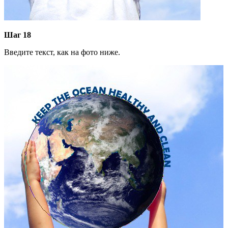
Шаг 18
Введите текст, как на фото ниже.