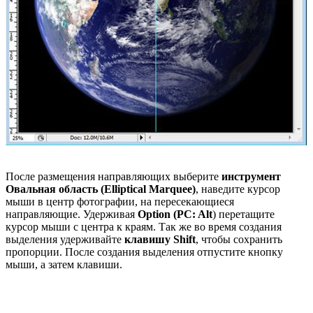
После размещения направляющих выберите
инструмент
Овальная область (
Elliptical
Marquee)
, наведите курсор
мыши в центр фотографии, на пересекающиеся
направляющие. Удерживая
Option
(PC: Alt
) перетащите
курсор мыши с центра к краям. Так же во время создания
выделения удерживайте
клавишу Shift
, чтобы сохранить
пропорции. После создания выделения отпустите кнопку
мыши, а затем клавиши.