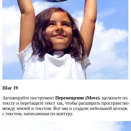
Шаг 19
Активируйте инструмент
Перемещение (Move)
, щелкните по
тексту и перетащите текст так, чтобы расширить пространство
между землей и текстом. Вот мы и создали небольшой коллаж
с текстом, написанным по контуру.