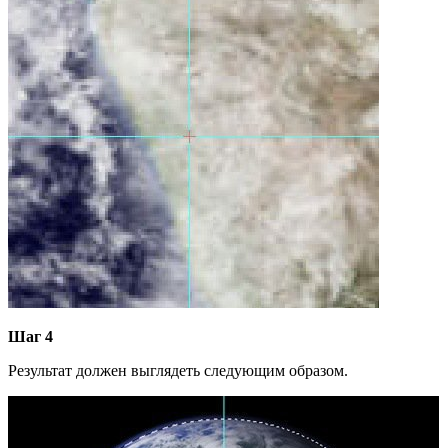
Шаг 4
Результат должен выглядеть следующим образом.