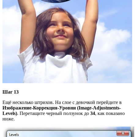
Шаг 13
Ещё несколько штрихов. На слое с девочкой перейдите в
Изображение-Коррекция-Уровни (Image-Adjustments-
Levels)
. Перетащите черный ползунок до
34
, как показано
ниже.