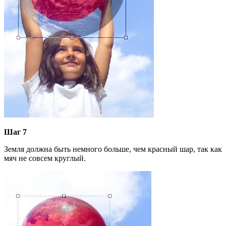
Шаг 7
Земля должна быть немного больше, чем красный шар, так как
мяч не совсем круглый.