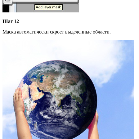
Шаг 12
Маска автоматически скроет выделенные области.