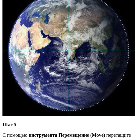
Шаг 5
С помощью
инструмента Перемещение (Move)
перетащите