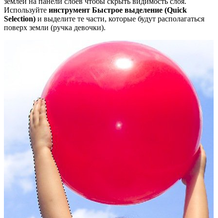
землей на панели слоев чтобы скрыть видимость слоя.
Используйте
инструмент Быстрое выделение (
Quick
Selection)
и выделите те части, которые будут располагаться
поверх земли (ручка девочки).