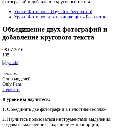
фотографий и добавление кругового текста
Уроки Фотошоп - Изучайте бесплатно!
Уроки Фотошоп для начинающих - Бесплатно
Объединение двух фотографий и
добавление кругового текста
08.07.2016
195
реклама
Слив
моделей
O
nly
Fans
Перейти
В уроке вы научитесь:
1. Объединять две фотографии в целостный коллаж;
2. Научитесь пользоваться инструментами выделения,
создавать выделение с сохранением пропорций;