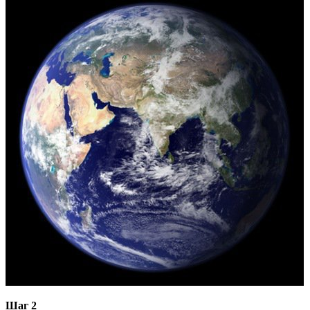
Шаг 2