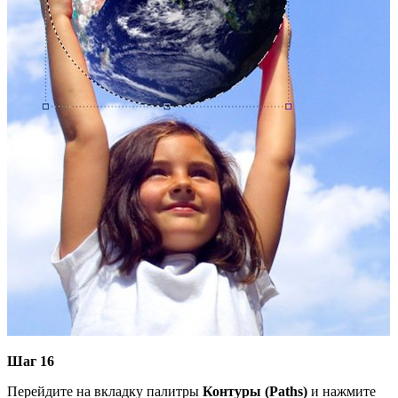
Шаг 16
Перейдите на вкладку палитры
Контуры (Paths)
и нажмите