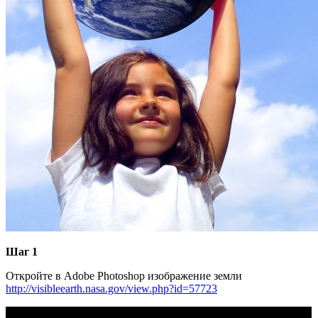
Шаг 1
Откройте в Adobe Photoshop изображение земли
http://visibleearth.nasa.gov/view.php?id=57723