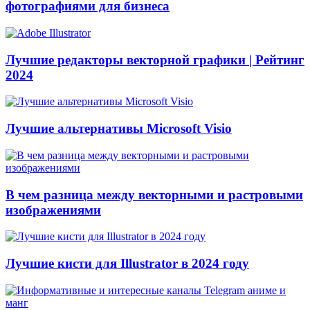
фотографиями для бизнеса
Лучшие редакторы векторной графики | Рейтинг
2024
Лучшие альтернативы Microsoft Visio
В чем разница между векторными и растровыми
изображениями
Лучшие кисти для Illustrator в 2024 году