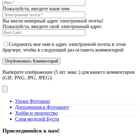
Пожалуйста, введите ваше имя
Вы ввели неверный адрес электронной почты!
Пожалуйста, введите свой электронный адрес
Сохранить мое имя и адрес электронной почты в этом
браузере, чтобы в следующий раз оставить комментарий
Выберите изображение (5 шт. макс.) для вашего комментария
(GIF, PNG, JPG, JPEG):
Уроки Фотошоп
Дополнения к Фотошопу
Хобби и творчество
Слив моделей Бусти
Присоединяйся к нам!