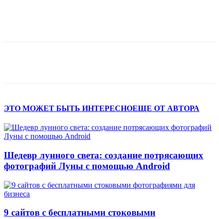
ЭТО МОЖЕТ БЫТЬ ИНТЕРЕСНО
ЕЩЕ ОТ АВТОРА
Шедевр лунного света: создание потрясающих
фотографий Луны с помощью Android
9 сайтов с бесплатными стоковыми