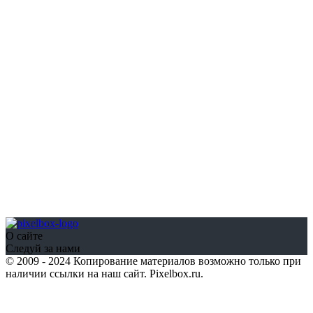
О сайте
Следуй за нами
© 2009 - 2024 Копирование материалов возможно только при
наличии ссылки на наш сайт. Pixelbox.ru.