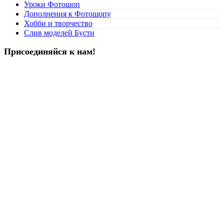
Уроки Фотошоп
Дополнения к Фотошопу
Хобби и творчество
Слив моделей Бусти
Присоединяйся к нам!