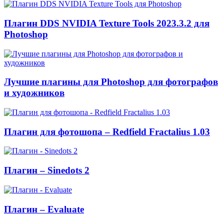
Плагин DDS NVIDIA Texture Tools 2023.3.2 для
Photoshop
Лучшие плагины для Photoshop для фотографов
и художников
Плагин для фотошопа – Redfield Fractalius 1.03
Плагин – Sinedots 2
Плагин – Evaluate