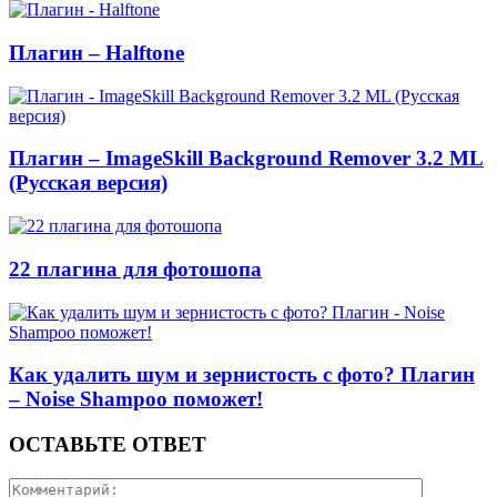
Плагин – Halftone
Плагин – ImageSkill Background Remover 3.2 ML
(Русская версия)
22 плагина для фотошопа
Как удалить шум и зернистость с фото? Плагин
– Noise Shampoo поможет!
ОСТАВЬТЕ ОТВЕТ