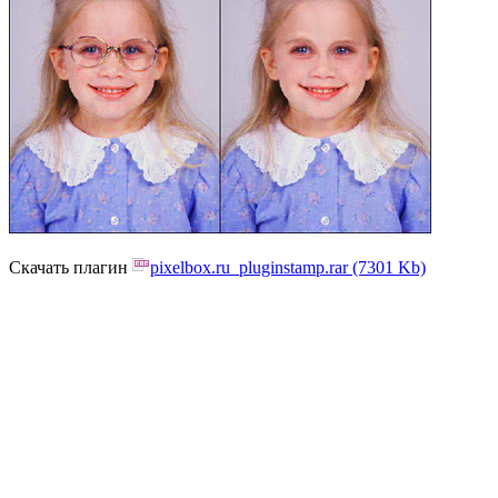
Скачать плагин
pixelbox.ru_pluginstamp.rar (7301 Kb)