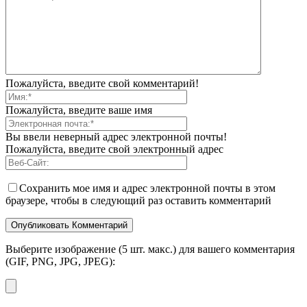
Пожалуйста, введите свой комментарий!
Пожалуйста, введите ваше имя
Вы ввели неверный адрес электронной почты!
Пожалуйста, введите свой электронный адрес
Сохранить мое имя и адрес электронной почты в этом
браузере, чтобы в следующий раз оставить комментарий
Выберите изображение (5 шт. макс.) для вашего комментария
(GIF, PNG, JPG, JPEG):