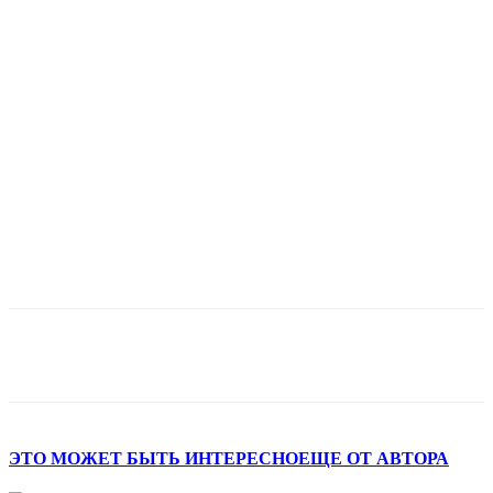
ЭТО МОЖЕТ БЫТЬ ИНТЕРЕСНО
ЕЩЕ ОТ АВТОРА