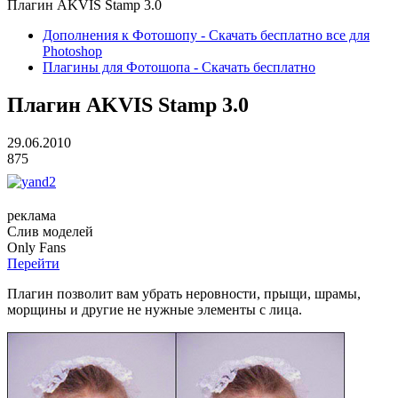
Плагин AKVIS Stamp 3.0
Дополнения к Фотошопу - Скачать бесплатно все для
Photoshop
Плагины для Фотошопа - Скачать бесплатно
Плагин AKVIS Stamp 3.0
29.06.2010
875
реклама
Слив
моделей
O
nly
Fans
Перейти
Плагин позволит вам убрать неровности, прыщи, шрамы,
морщины и другие не нужные элементы с лица.