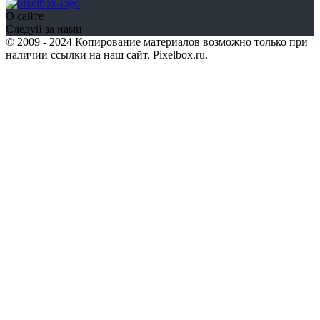
О сайте
Следуй за нами
© 2009 - 2024 Копирование материалов возможно только при
наличии ссылки на наш сайт. Pixelbox.ru.