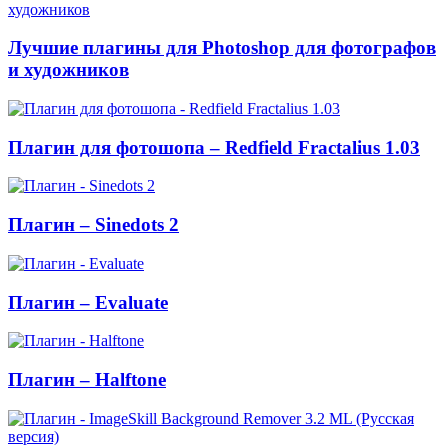
Лучшие плагины для Photoshop для фотографов
и художников
Плагин для фотошопа – Redfield Fractalius 1.03
Плагин – Sinedots 2
Плагин – Evaluate
Плагин – Halftone