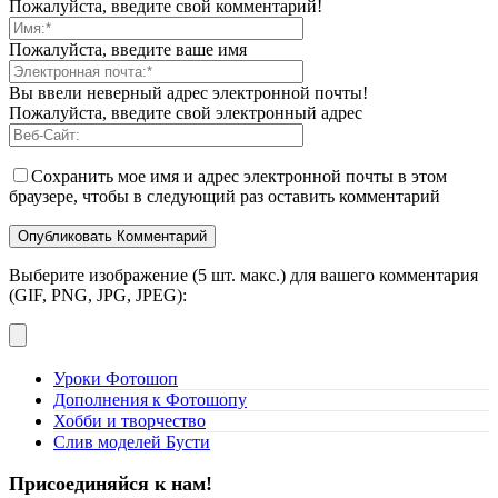
Пожалуйста, введите свой комментарий!
Пожалуйста, введите ваше имя
Вы ввели неверный адрес электронной почты!
Пожалуйста, введите свой электронный адрес
Сохранить мое имя и адрес электронной почты в этом
браузере, чтобы в следующий раз оставить комментарий
Выберите изображение (5 шт. макс.) для вашего комментария
(GIF, PNG, JPG, JPEG):
Уроки Фотошоп
Дополнения к Фотошопу
Хобби и творчество
Слив моделей Бусти
Присоединяйся к нам!