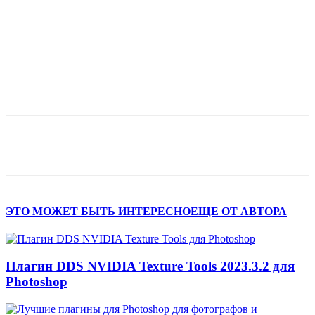
ЭТО МОЖЕТ БЫТЬ ИНТЕРЕСНО
ЕЩЕ ОТ АВТОРА
Плагин DDS NVIDIA Texture Tools 2023.3.2 для
Photoshop