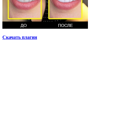
Скачать плагин