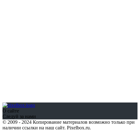
О сайте
Следуй за нами
© 2009 - 2024 Копирование материалов возможно только при
наличии ссылки на наш сайт. Pixelbox.ru.