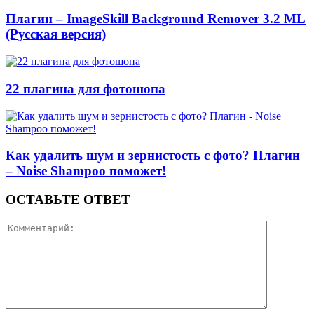
Плагин – ImageSkill Background Remover 3.2 ML
(Русская версия)
22 плагина для фотошопа
Как удалить шум и зернистость с фото? Плагин
– Noise Shampoo поможет!
ОСТАВЬТЕ ОТВЕТ