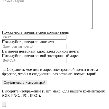
Пожалуйста, введите свой комментарий!
Пожалуйста, введите ваше имя
Вы ввели неверный адрес электронной почты!
Пожалуйста, введите свой электронный адрес
Сохранить мое имя и адрес электронной почты в этом
браузере, чтобы в следующий раз оставить комментарий
Выберите изображение (5 шт. макс.) для вашего комментария
(GIF, PNG, JPG, JPEG):