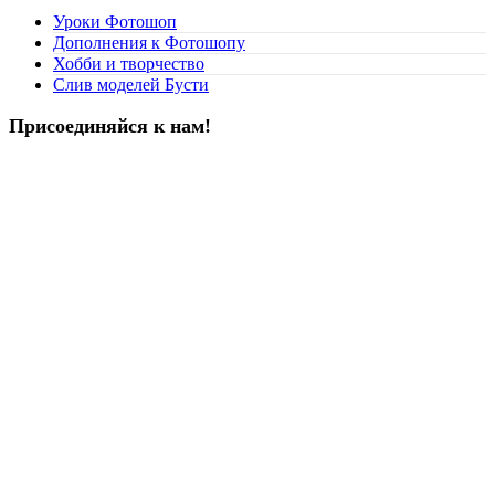
Уроки Фотошоп
Дополнения к Фотошопу
Хобби и творчество
Слив моделей Бусти
Присоединяйся к нам!