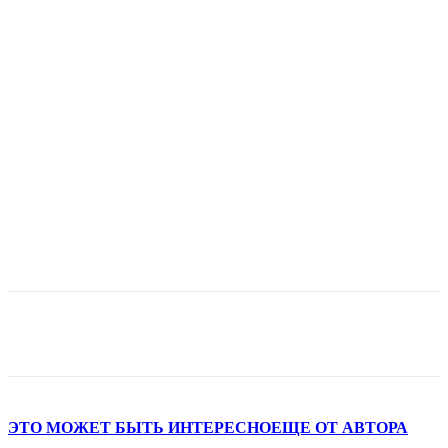
ЭТО МОЖЕТ БЫТЬ ИНТЕРЕСНО
ЕЩЕ ОТ АВТОРА