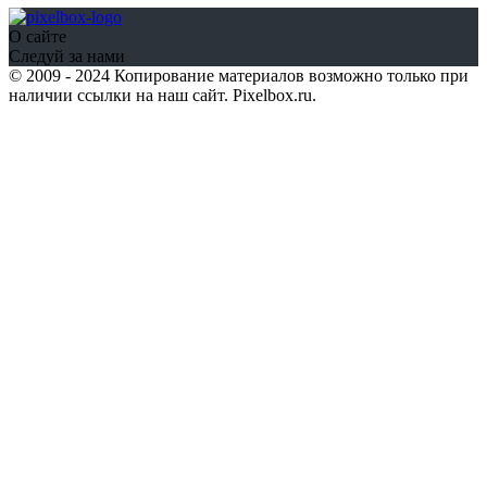
О сайте
Следуй за нами
© 2009 - 2024 Копирование материалов возможно только при
наличии ссылки на наш сайт. Pixelbox.ru.