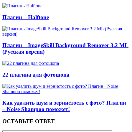
Плагин – Halftone
Плагин – ImageSkill Background Remover 3.2 ML
(Русская версия)
22 плагина для фотошопа
Как удалить шум и зернистость с фото? Плагин
– Noise Shampoo поможет!
ОСТАВЬТЕ ОТВЕТ