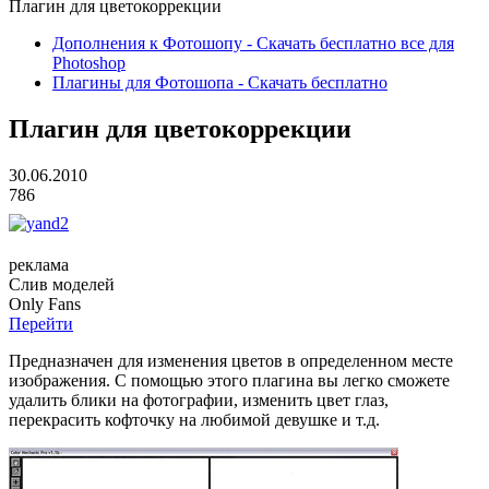
Плагин для цветокоррекции
Дополнения к Фотошопу - Скачать бесплатно все для
Photoshop
Плагины для Фотошопа - Скачать бесплатно
Плагин для цветокоррекции
30.06.2010
786
реклама
Слив
моделей
O
nly
Fans
Перейти
Предназначен для изменения цветов в определенном месте
изображения. С помощью этого плагина вы легко сможете
удалить блики на фотографии, изменить цвет глаз,
перекрасить кофточку на любимой девушке и т.д.