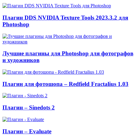
Плагин DDS NVIDIA Texture Tools 2023.3.2 для
Photoshop
Лучшие плагины для Photoshop для фотографов
и художников
Плагин для фотошопа – Redfield Fractalius 1.03
Плагин – Sinedots 2
Плагин – Evaluate