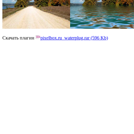
Скачать плагин
pixelbox.ru_waterplug.rar (596 Kb)