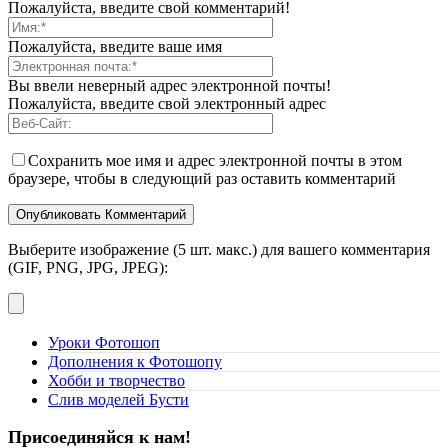
Пожалуйста, введите свой комментарий!
Пожалуйста, введите ваше имя
Вы ввели неверный адрес электронной почты!
Пожалуйста, введите свой электронный адрес
Сохранить мое имя и адрес электронной почты в этом
браузере, чтобы в следующий раз оставить комментарий
Выберите изображение (5 шт. макс.) для вашего комментария
(GIF, PNG, JPG, JPEG):
Уроки Фотошоп
Дополнения к Фотошопу
Хобби и творчество
Слив моделей Бусти
Присоединяйся к нам!