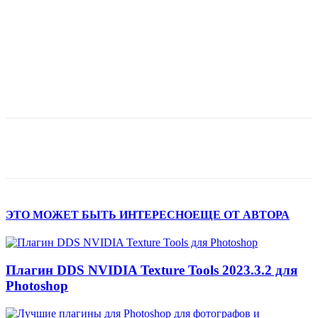
ЭТО МОЖЕТ БЫТЬ ИНТЕРЕСНО
ЕЩЕ ОТ АВТОРА
Плагин DDS NVIDIA Texture Tools 2023.3.2 для
Photoshop