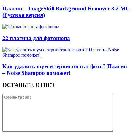
Плагин – ImageSkill Background Remover 3.2 ML
(Русская версия)
22 плагина для фотошопа
Как удалить шум и зернистость с фото? Плагин
– Noise Shampoo поможет!
ОСТАВЬТЕ ОТВЕТ