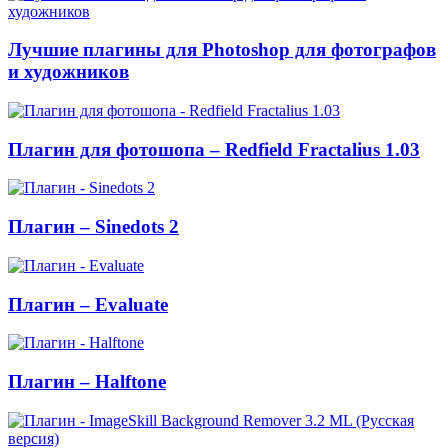
Лучшие плагины для Photoshop для фотографов
и художников
Плагин для фотошопа – Redfield Fractalius 1.03
Плагин – Sinedots 2
Плагин – Evaluate
Плагин – Halftone