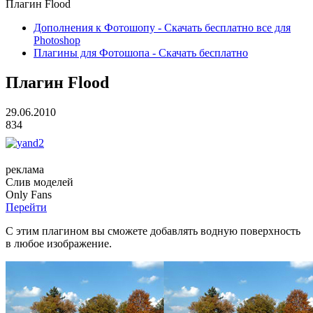
Плагин Flood
Дополнения к Фотошопу - Скачать бесплатно все для
Photoshop
Плагины для Фотошопа - Скачать бесплатно
Плагин Flood
29.06.2010
834
реклама
Слив
моделей
O
nly
Fans
Перейти
С этим плагином вы сможете добавлять водную поверхность
в любое изображение.