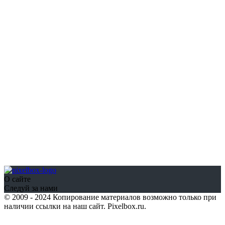
О сайте
Следуй за нами
© 2009 - 2024 Копирование материалов возможно только при
наличии ссылки на наш сайт. Pixelbox.ru.