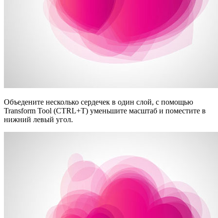
Объедените несколько сердечек в один слой, с помощью
Transform Tool (CTRL+T) уменьшите масштаб и поместите в
нижний левый угол.