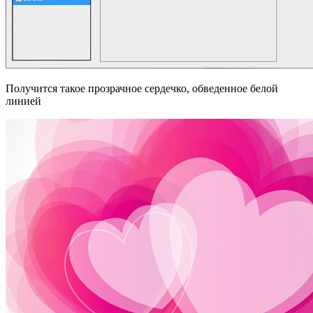
Получится такое прозрачное сердечко, обведенное белой
линией