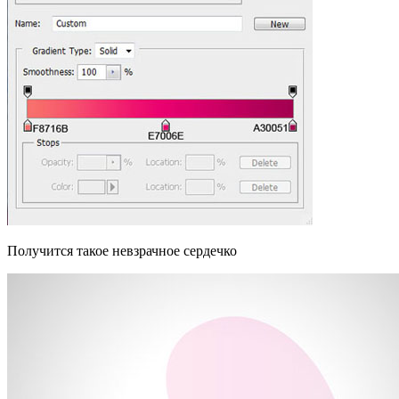
Получится такое невзрачное сердечко