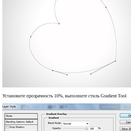
Установите прозрачность 10%, выполните стиль Gradient Tool