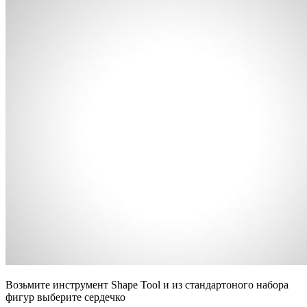
Возьмите инструмент Shape Tool и из стандартоного набора
фигур выберите сердечко