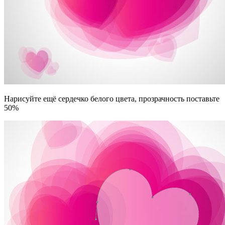
Нарисуйте ещё сердечко белого цвета, прозрачность поставьте
50%