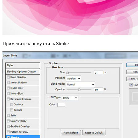
Примените к нему стиль Stroke