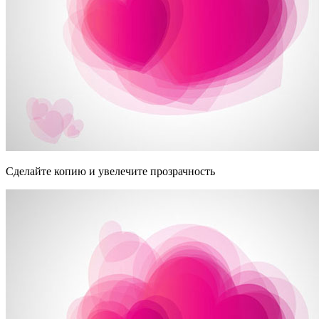
Сделайте копию и увелечите прозрачность