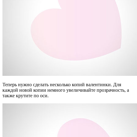
Теперь нужно сделать несколько копий валентинки. Для
каждой новой копии немного увеличивайте прозрачность, а
также крутите по оси.