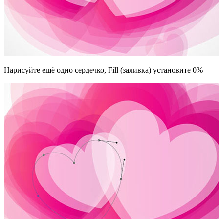
Нарисуйте ещё одно сердечко, Fill (заливка) установите 0%