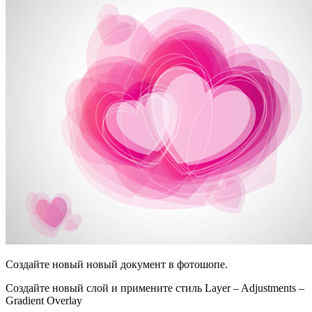
Создайте новый новый документ в фотошопе.
Создайте новый слой и примените стиль Layer – Adjustments –
Gradient Overlay