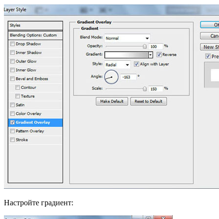
Настройте градиент: