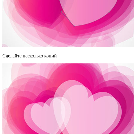
Сделайте несколько копий