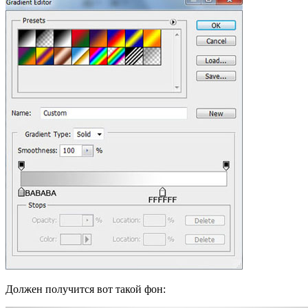
Должен получится вот такой фон: