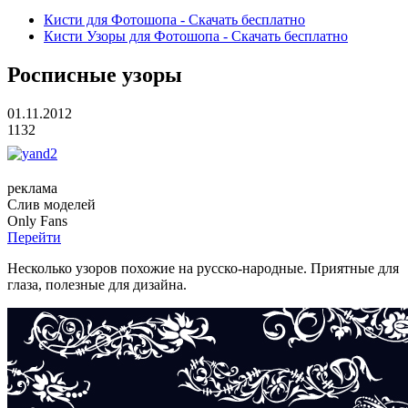
Кисти для Фотошопа - Скачать бесплатно
Кисти Узоры для Фотошопа - Скачать бесплатно
Росписные узоры
01.11.2012
1132
реклама
Слив
моделей
O
nly
Fans
Перейти
Несколько узоров похожие на русско-народные. Приятные для
глаза, полезные для дизайна.