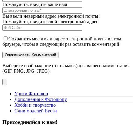
Пожалуйста, введите ваше имя
Вы ввели неверный адрес электронной почты!
Пожалуйста, введите свой электронный адрес
Сохранить мое имя и адрес электронной почты в этом
браузере, чтобы в следующий раз оставить комментарий
Выберите изображение (5 шт. макс.) для вашего комментария
(GIF, PNG, JPG, JPEG):
Уроки Фотошоп
Дополнения к Фотошопу
Хобби и творчество
Слив моделей Бусти
Присоединяйся к нам!