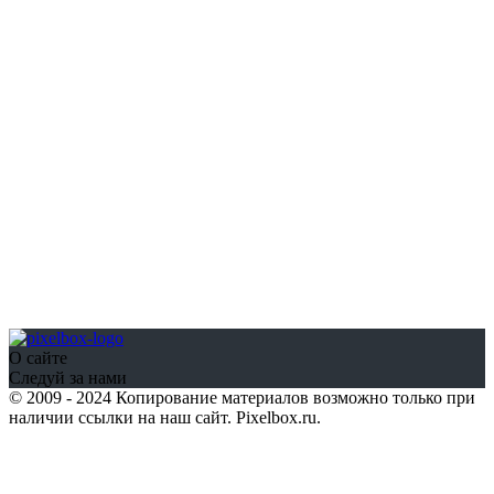
О сайте
Следуй за нами
© 2009 - 2024 Копирование материалов возможно только при
наличии ссылки на наш сайт. Pixelbox.ru.