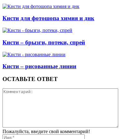
Кисти для фотошопа химия и днк
Кисти – брызги, потеки, спрей
Кисти – рисованные линии
ОСТАВЬТЕ ОТВЕТ
Пожалуйста, введите свой комментарий!