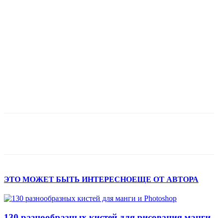
ЭТО МОЖЕТ БЫТЬ ИНТЕРЕСНО
ЕЩЕ ОТ АВТОРА
130 разнообразных кистей для рисования манги