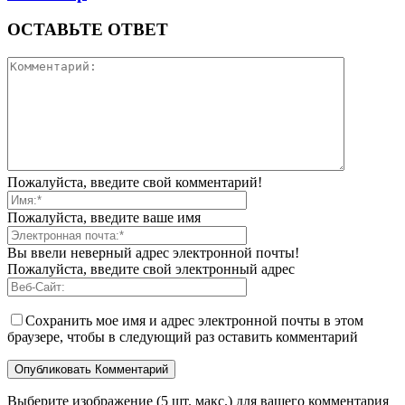
ОСТАВЬТЕ ОТВЕТ
Пожалуйста, введите свой комментарий!
Пожалуйста, введите ваше имя
Вы ввели неверный адрес электронной почты!
Пожалуйста, введите свой электронный адрес
Сохранить мое имя и адрес электронной почты в этом
браузере, чтобы в следующий раз оставить комментарий
Выберите изображение (5 шт. макс.) для вашего комментария