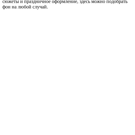
сюжеты и праздничное оформление, здесь можно подобрать
фон на любой случай.