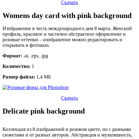
Скачать
Womens day card with pink background
Изображение в честь международного дня 8 марта. Женский
профиль, красивое и частично абстрактное оформление и
розовые оттенки – изображение можно редактировать и
открывать в фотошоп.
Формат:
.ai, .eps, .jpg
Количество:
1
Размер файла:
1,4 МБ
Скачать
Delicate pink background
Коллекция из 8 изображений в розовом цвете, но с разными
сюжетами и от разных авторов. Абстракция и мультяшность,