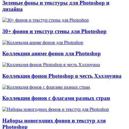
Зеленые фоны и текстуры для Photoshop и
дизайна
30+ фонов и текстур стены для Photoshop
Коллекция аниме фонов для Photoshop
Коллекция фонов Photoshop в честь Хэллоуина
Коллекция фонов с флагами разных стран
Наборы новогодних фонов и текстур для
Photoshop