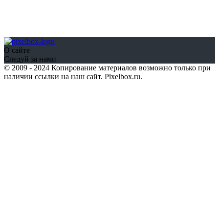
О сайте
Следуй за нами
© 2009 - 2024 Копирование материалов возможно только при
наличии ссылки на наш сайт. Pixelbox.ru.