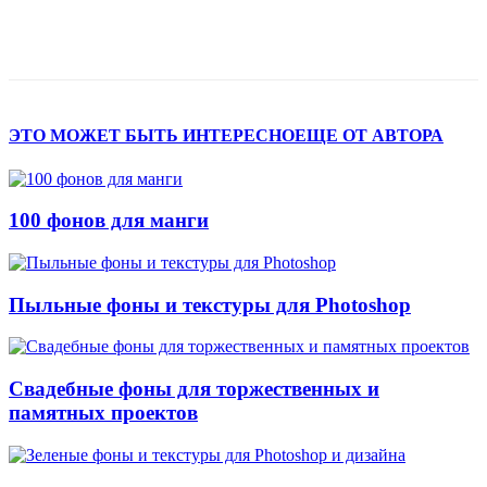
ЭТО МОЖЕТ БЫТЬ ИНТЕРЕСНО
ЕЩЕ ОТ АВТОРА
100 фонов для манги
Пыльные фоны и текстуры для Photoshop
Свадебные фоны для торжественных и
памятных проектов