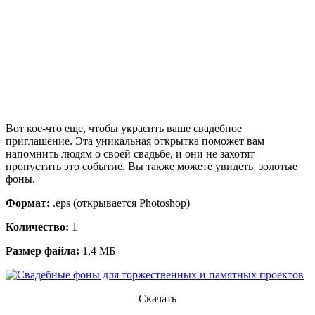
Вот кое-что еще, чтобы украсить ваше свадебное
приглашение. Эта уникальная открытка поможет вам
напомнить людям о своей свадьбе, и они не захотят
пропустить это событие. Вы также можете увидеть золотые
фоны.
Формат:
.eps (открывается Photoshop)
Количество:
1
Размер файла:
1,4 МБ
Скачать