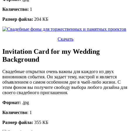
Количество:
1
Размер файла:
204 КБ
Скачать
Invitation Card for my Wedding
Background
Свадебные открытки очень важны для каждого из двух
виновников события. Он задает тему, настрой и является
объявлением о самом особенном дне в чьей-либо жизни. С
этим фоном вы получите свободу выбора любого дизайна для
своего свадебного приглашения.
Формат:
.jpg
Количество
: 1
Размер файла:
355 КБ