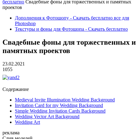
бесплатно
Свадебные фоны для торжественных и памятных
проектов
Дополнения к Фотошопу - Скачать бесплатно все для
Photoshop
Текстуры и фоны для Фотошопа - Скачать бесплатно
Свадебные фоны для торжественных и
памятных проектов
23.02.2021
1055
Содержание
Medieval Invite Illumination Wedding Background
Invitation Card for my Wedding Background
Simple Wedding Invitation Cards Background
Wedding Vector Art Background
Wedding Art
реклама
Слив
моделей