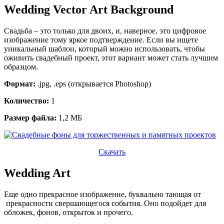
Wedding Vector Art Background
Свадьба – это только для двоих, и, наверное, это цифровое
изображение тому яркое подтверждение. Если вы ищете
уникальный шаблон, который можно использовать, чтобы
оживить свадебный проект, этот вариант может стать лучшим
образцом.
Формат:
.jpg, .eps (открывается Photoshop)
Количество:
1
Размер файла:
1,2 МБ
Скачать
Wedding Art
Еще одно прекрасное изображение, буквально тающая от
прекрасности свершающегося события. Оно подойдет для
обложек, фонов, открыток и прочего.