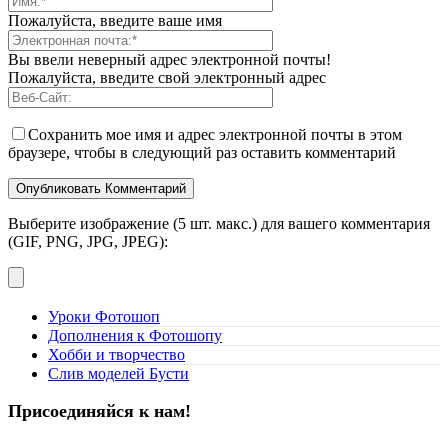
Пожалуйста, введите ваше имя
Вы ввели неверный адрес электронной почты!
Пожалуйста, введите свой электронный адрес
Сохранить мое имя и адрес электронной почты в этом
браузере, чтобы в следующий раз оставить комментарий
Выберите изображение (5 шт. макс.) для вашего комментария
(GIF, PNG, JPG, JPEG):
Уроки Фотошоп
Дополнения к Фотошопу
Хобби и творчество
Слив моделей Бусти
Присоединяйся к нам!