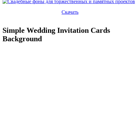
Скачать
Simple Wedding Invitation Cards
Background