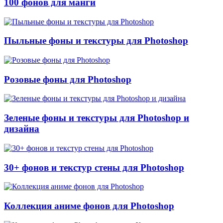
100 фонов для манги
Пыльные фоны и текстуры для Photoshop
Розовые фоны для Photoshop
Зеленые фоны и текстуры для Photoshop и
дизайна
30+ фонов и текстур стены для Photoshop
Коллекция аниме фонов для Photoshop