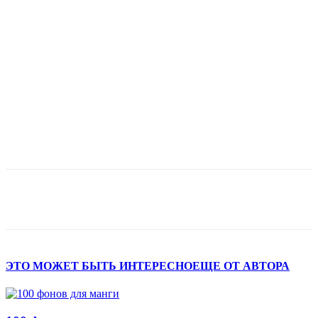
ЭТО МОЖЕТ БЫТЬ ИНТЕРЕСНО
ЕЩЕ ОТ АВТОРА