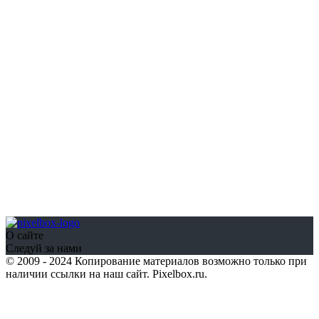
О сайте
Следуй за нами
© 2009 - 2024 Копирование материалов возможно только при
наличии ссылки на наш сайт. Pixelbox.ru.