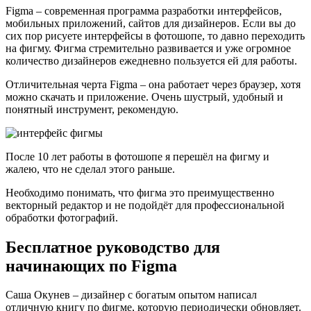
Figma – современная программа разработки интерфейсов,
мобильных приложений, сайтов для дизайнеров. Если вы до
сих пор рисуете интерфейсы в фотошопе, то давно переходить
на фигму. Фигма стремительно развивается и уже огромное
количество дизайнеров ежедневно пользуется ей для работы.
Отличительная черта Figma – она работает через браузер, хотя
можно скачать и приложение. Очень шустрый, удобный и
понятный инструмент, рекомендую.
После 10 лет работы в фотошопе я перешёл на фигму и
жалею, что не сделал этого раньше.
Необходимо понимать, что фигма это преимущественно
векторный редактор и не подойдёт для профессиональной
обработки фотографий.
Бесплатное руководство для
начинающих по Figma
Саша Окунев – дизайнер с богатым опытом написал
отличную книгу по фигме, которую периодически обновляет.