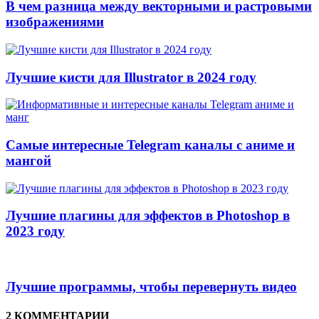
В чем разница между векторными и растровыми
изображениями
Лучшие кисти для Illustrator в 2024 году
Самые интересные Telegram каналы с аниме и
мангой
Лучшие плагины для эффектов в Photoshop в
2023 году
Лучшие программы, чтобы перевернуть видео
2 КОММЕНТАРИИ