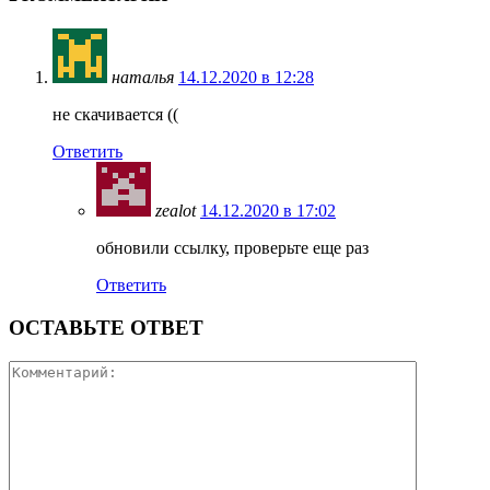
наталья
14.12.2020 в 12:28
не скачивается ((
Ответить
zealot
14.12.2020 в 17:02
обновили ссылку, проверьте еще раз
Ответить
ОСТАВЬТЕ ОТВЕТ