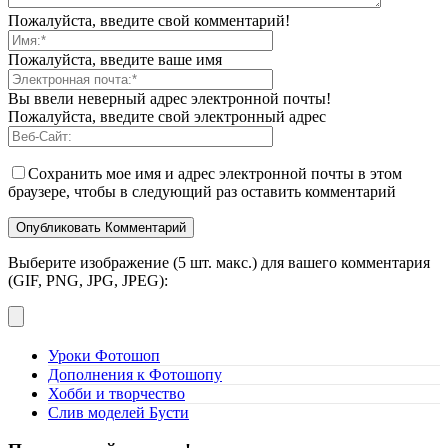
Пожалуйста, введите свой комментарий!
Пожалуйста, введите ваше имя
Вы ввели неверный адрес электронной почты!
Пожалуйста, введите свой электронный адрес
Сохранить мое имя и адрес электронной почты в этом
браузере, чтобы в следующий раз оставить комментарий
Выберите изображение (5 шт. макс.) для вашего комментария
(GIF, PNG, JPG, JPEG):
Уроки Фотошоп
Дополнения к Фотошопу
Хобби и творчество
Слив моделей Бусти