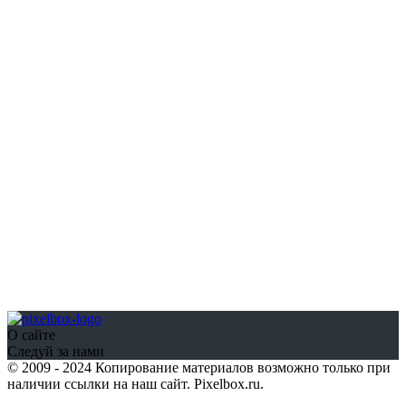
О сайте
Следуй за нами
© 2009 - 2024 Копирование материалов возможно только при
наличии ссылки на наш сайт. Pixelbox.ru.