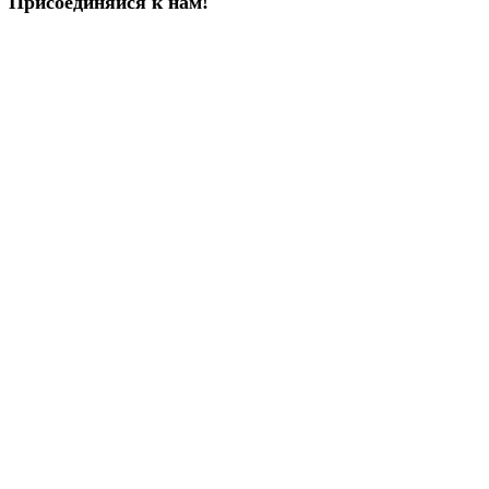
Присоединяйся к нам!