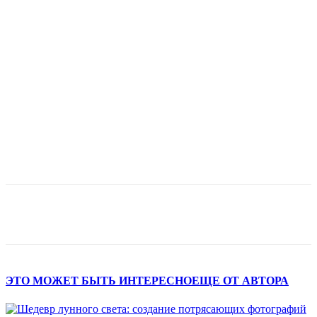
ЭТО МОЖЕТ БЫТЬ ИНТЕРЕСНО
ЕЩЕ ОТ АВТОРА