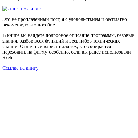
Это не проплаченный пост, я с удовольствием и бесплатно
рекомендую это пособие.
В книге вы найдёте подробное описание программы, базовые
знания, разбор всех функций и весь набор технических
знаний. Отличный вариант для тех, кто собирается
переходить на фигму, особенно, если вы ранее использовали
Sketch.
Ссылка на книгу