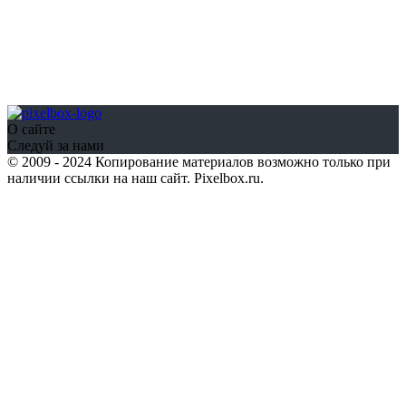
О сайте
Следуй за нами
© 2009 - 2024 Копирование материалов возможно только при
наличии ссылки на наш сайт. Pixelbox.ru.