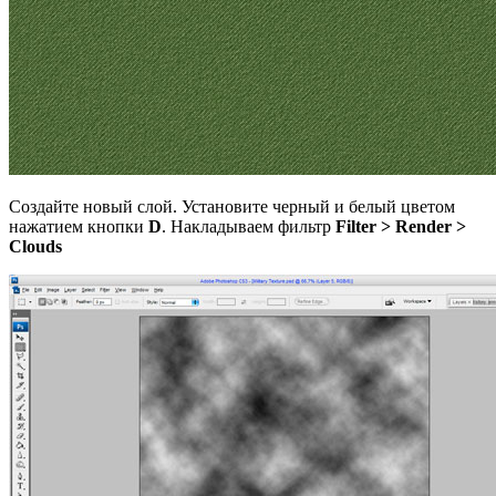
Создайте новый слой. Установите черный и белый цветом
нажатием кнопки
D
. Накладываем фильтр
Filter > Render >
Clouds