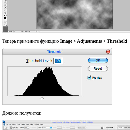
Теперь примените функцию
Image > Adjustments > Threshold
Должно получится: