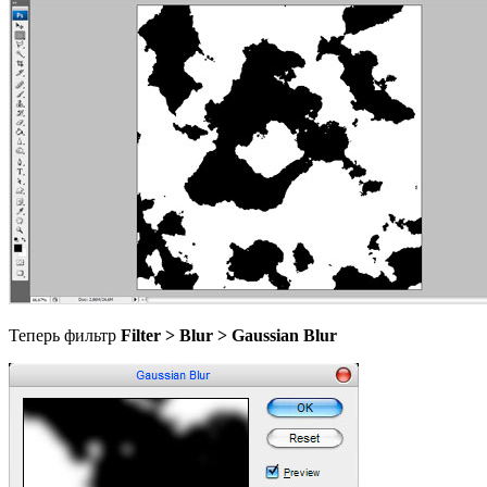
Теперь фильтр
Filter > Blur > Gaussian Blur