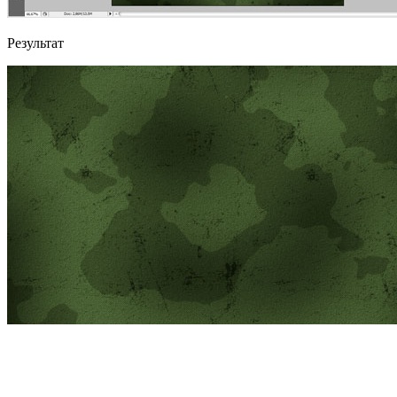
Результат