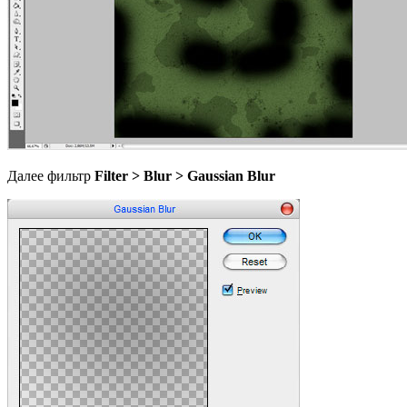
Далее фильтр
Filter > Blur > Gaussian Blur