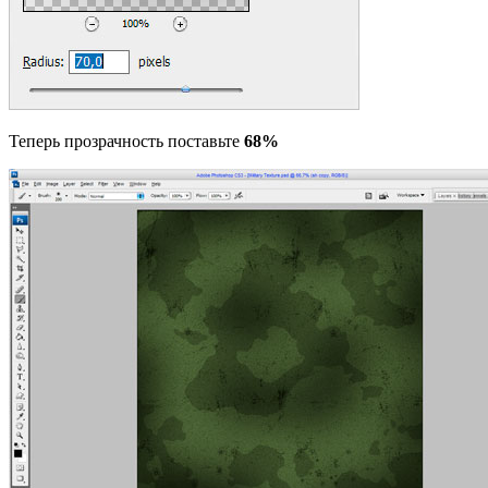
Теперь прозрачность поставьте
68%