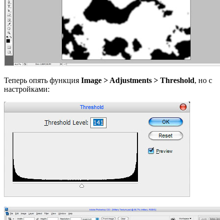
Теперь опять функция
Image > Adjustments > Threshold
, но с
настройками: