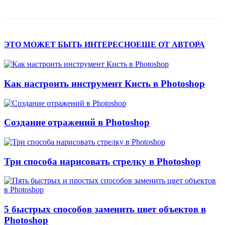
ЭТО МОЖЕТ БЫТЬ ИНТЕРЕСНО
ЕЩЕ ОТ АВТОРА
Как настроить инструмент Кисть в Photoshop
Создание отражений в Photoshop
Три способа нарисовать стрелку в Photoshop
5 быстрых способов заменить цвет объектов в
Photoshop