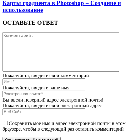
Карты градиента в Photoshop – Создание и
использование
ОСТАВЬТЕ ОТВЕТ
Пожалуйста, введите свой комментарий!
Пожалуйста, введите ваше имя
Вы ввели неверный адрес электронной почты!
Пожалуйста, введите свой электронный адрес
Сохранить мое имя и адрес электронной почты в этом
браузере, чтобы в следующий раз оставить комментарий