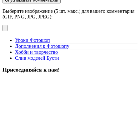
Выберите изображение (5 шт. макс.) для вашего комментария
(GIF, PNG, JPG, JPEG):
Уроки Фотошоп
Дополнения к Фотошопу
Хобби и творчество
Слив моделей Бусти
Присоединяйся к нам!