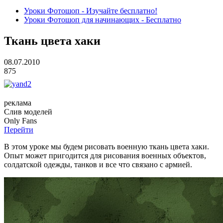
Уроки Фотошоп - Изучайте бесплатно!
Уроки Фотошоп для начинающих - Бесплатно
Ткань цвета хаки
08.07.2010
875
реклама
Слив
моделей
O
nly
Fans
Перейти
В этом уроке мы будем рисовать военную ткань цвета хаки.
Опыт может пригодится для рисования военных объектов,
солдатской одежды, танков и все что связано с армией.