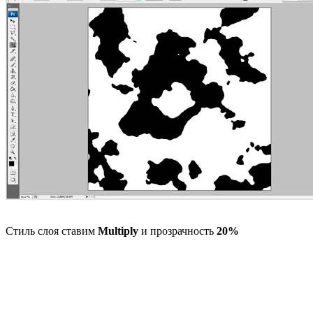
Стиль слоя ставим
Multiply
и прозрачность
20%