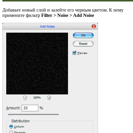
Добавьте новый слой и залейте его черным цветом. К нему
примените фильтр
Filter > Noise > Add Noise