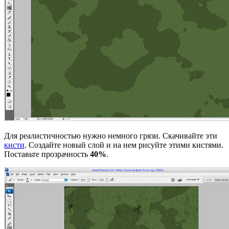
Для реалистичностью нужно немного грязи. Скачивайте эти
кисти
. Создайте новый слой и на нем рисуйте этими кистями.
Поставьте прозрачность
40%
.