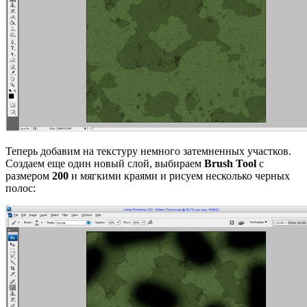
Теперь добавим на текстуру немного затемненных участков.
Создаем еще один новый слой, выбираем
Brush Tool
с
размером
200
и мягкими краями и рисуем несколько черных
полос: