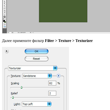
Далее примените фильтр
Filter > Texture > Texturizer