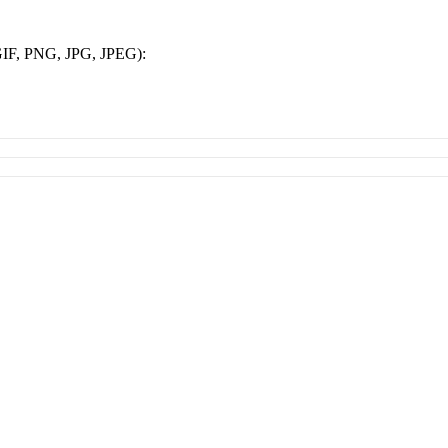
IF, PNG, JPG, JPEG):