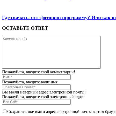
Где скачать этот фотошоп программу? Или как о
ОСТАВЬТЕ ОТВЕТ
Пожалуйста, введите свой комментарий!
Пожалуйста, введите ваше имя
Вы ввели неверный адрес электронной почты!
Пожалуйста, введите свой электронный адрес
Сохранить мое имя и адрес электронной почты в этом брауз