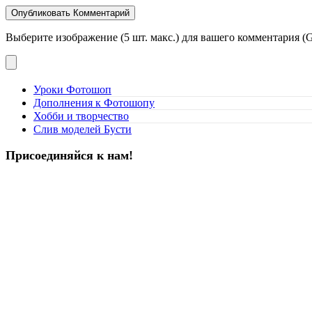
Выберите изображение (5 шт. макс.) для вашего комментария (G
Уроки Фотошоп
Дополнения к Фотошопу
Хобби и творчество
Слив моделей Бусти
Присоединяйся к нам!