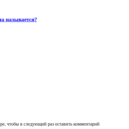
на называется?
ере, чтобы в следующий раз оставить комментарий